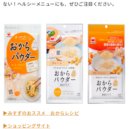
ない！ヘルシーメニューにも、ぜひご注目ください。
採用情報
Q&A
お問い合わせ
▶みすずのおススメ おからレシピ
▶ショッピングサイト