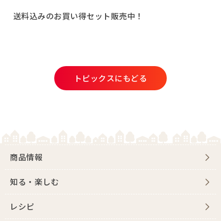
送料込みのお買い得セット販売中！
トピックスにもどる
商品情報
知る・楽しむ
レシピ