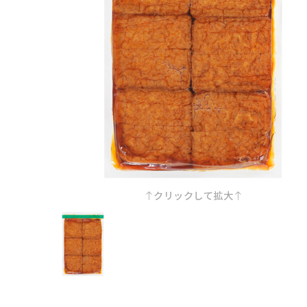
クリックして拡大