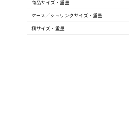
商品サイズ・重量
ケース／シュリンクサイズ・重量
梱サイズ・重量