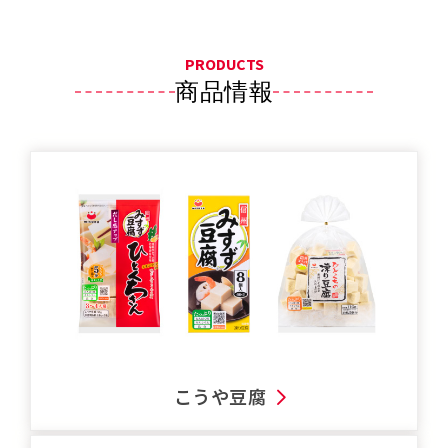
PRODUCTS
商品情報
こうや豆腐