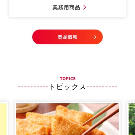
業務用商品
商品情報
TOPICS
トピックス