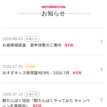
INFORMATION
採用情報
お知らせ
Q&A
お問い合わせ
2026.08.03
お知らせ
お客様相談室 夏季休業のご案内
NEW
2026.07.30
保育園
みすずキッズ保育園NEWS／2026.7月
NEW
2026.07.10
お知らせ
朝たんぱく協会『朝たんぱくやってみた キャンペ
ーンを実施中』
NEW