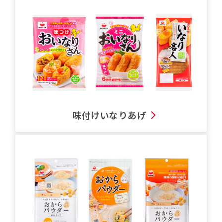
味付けいなりあげ