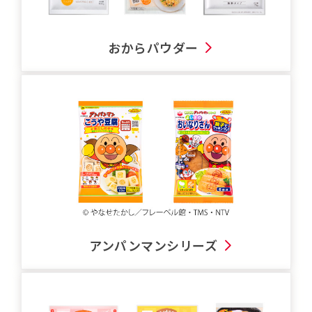
おからパウダー
アンパンマンシリーズ