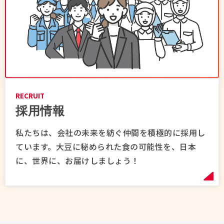
RECRUIT
採用情報
私たちは、会社の未来を紡ぐ仲間を積極的に採用し
ています。大豆に秘められた食の可能性を、日本
に、世界に、お届けしましょう！