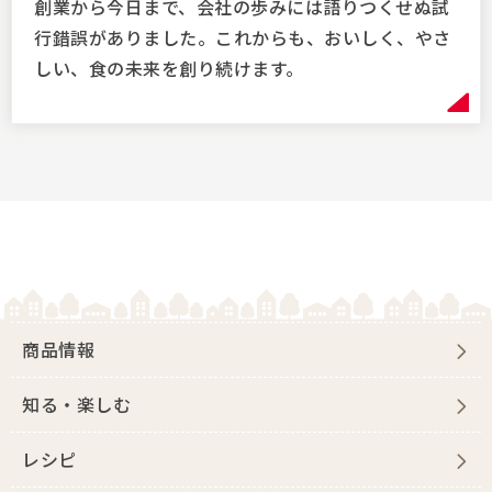
創業から今日まで、会社の歩みには語りつくせぬ試
行錯誤がありました。これからも、おいしく、やさ
しい、食の未来を創り続けます。
商品情報
知る・楽しむ
レシピ