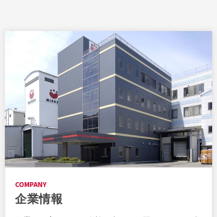
COMPANY
企業情報