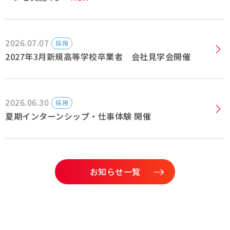
2026.07.07
採用
2027年3月新規高等学校卒業者 会社見学会開催
2026.06.30
採用
夏期インターンシップ・仕事体験 開催
お知らせ一覧