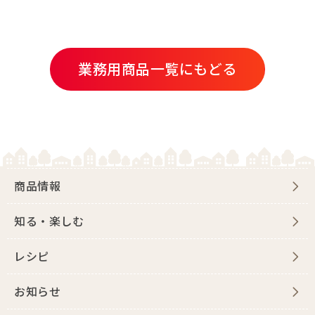
業務用商品一覧にもどる
商品情報
知る・楽しむ
レシピ
お知らせ