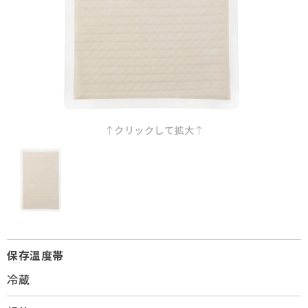
採用情報
Q&A
お問い合わせ
クリックして拡大
保存温度帯
冷蔵