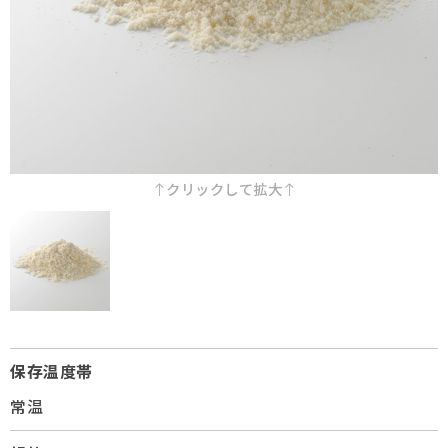
採用情報
Q&A
お問い合わせ
クリックして拡大
保存温度帯
常温