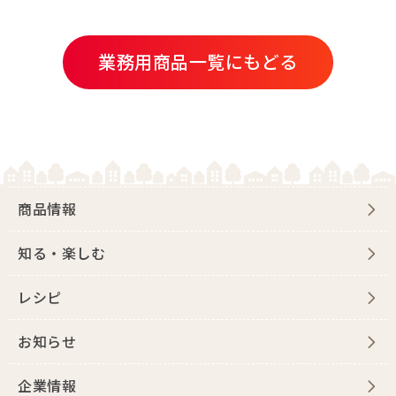
業務用商品一覧にもどる
商品情報
知る・楽しむ
レシピ
お知らせ
企業情報