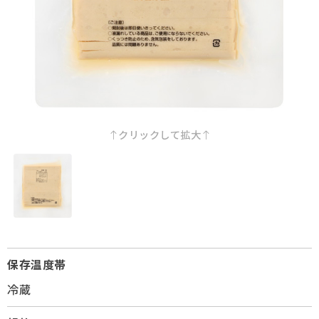
採用情報
Q&A
お問い合わせ
クリックして拡大
保存温度帯
冷蔵