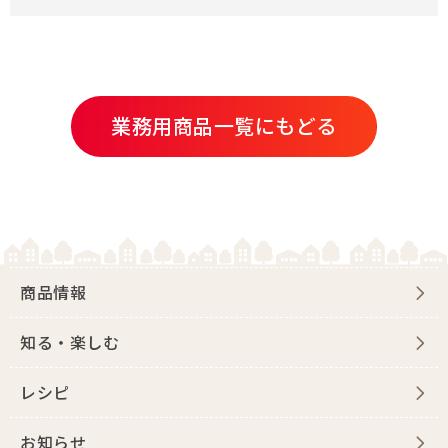
業務用商品一覧にもどる
商品情報
知る・楽しむ
レシピ
お知らせ