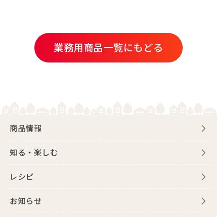
業務用商品一覧にもどる
商品情報
知る・楽しむ
レシピ
お知らせ