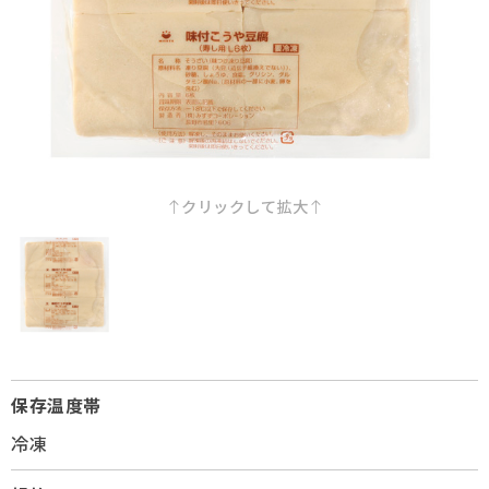
採用情報
Q&A
お問い合わせ
クリックして拡大
保存温度帯
冷凍