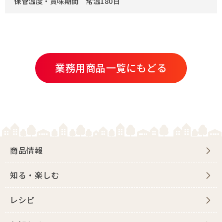
保管温度・賞味期間 常温180日
業務用商品一覧にもどる
商品情報
知る・楽しむ
レシピ