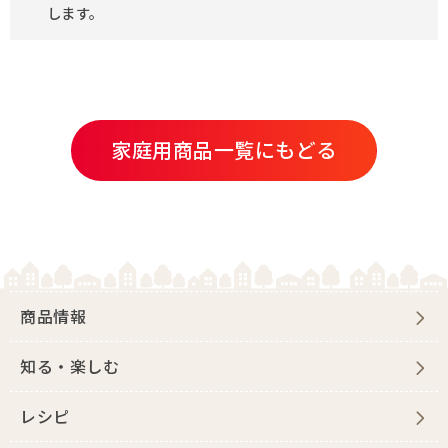
します。
家庭用商品一覧にもどる
商品情報
知る・楽しむ
レシピ