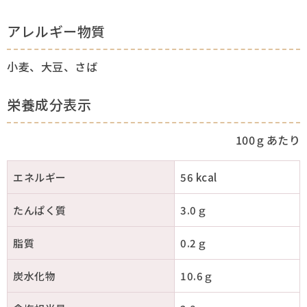
アレルギー物質
小麦、大豆、さば
栄養成分表示
100ｇあたり
エネルギー
56 kcal
たんぱく質
3.0ｇ
脂質
0.2ｇ
炭水化物
10.6ｇ