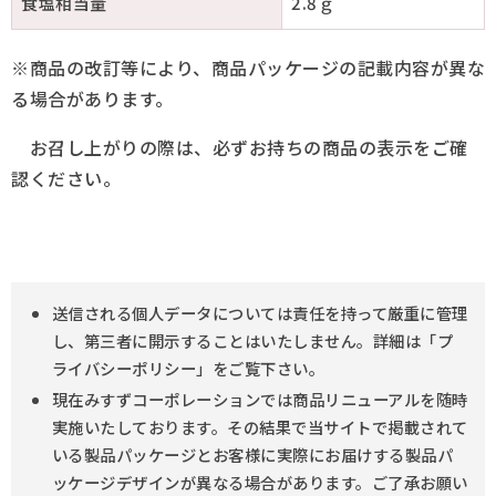
食塩相当量
2.8ｇ
※商品の改訂等により、商品パッケージの記載内容が異な
る場合があります。
お召し上がりの際は、必ずお持ちの商品の表示をご確
認ください。
送信される個人データについては責任を持って厳重に管理
し、第三者に開示することはいたしません。詳細は「プ
ライバシーポリシー」をご覧下さい。
現在みすずコーポレーションでは商品リニューアルを随時
実施いたしております。その結果で当サイトで掲載されて
いる製品パッケージとお客様に実際にお届けする製品パ
ッケージデザインが異なる場合があります。ご了承お願い