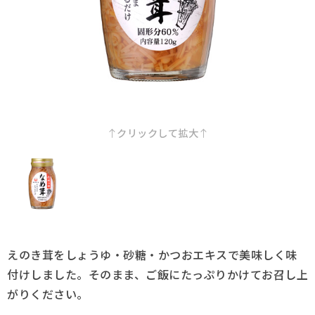
採用情報
Q&A
お問い合わせ
クリックして拡大
えのき茸をしょうゆ・砂糖・かつおエキスで美味しく味
付けしました。そのまま、ご飯にたっぷりかけてお召し上
がりください。