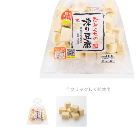
クリックして拡大