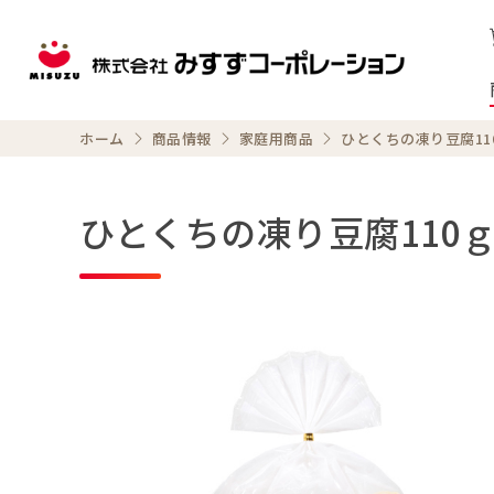
ホーム
商品情報
家庭用商品
ひとくちの凍り豆腐11
ひとくちの凍り豆腐110