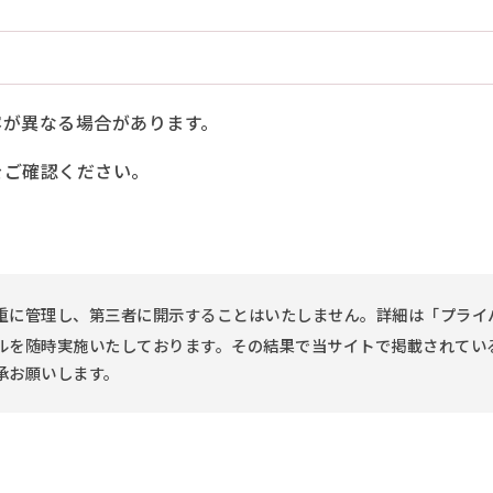
容が異なる場合があります。
ご確認ください。
重に管理し、第三者に開示することはいたしません。詳細は「プライ
ルを随時実施いたしております。その結果で当サイトで掲載されてい
承お願いします。