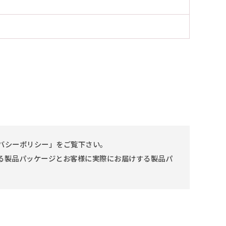
バシーポリシー」をご覧下さい。
る製品パッケージとお客様に実際にお届けする製品パ