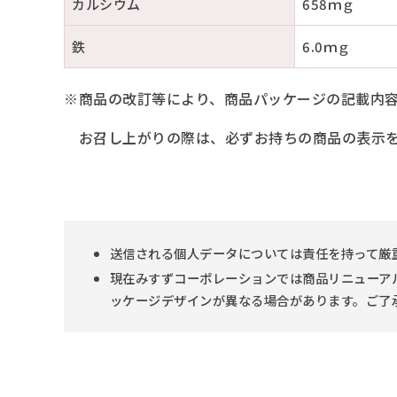
カルシウム
658ｍｇ
鉄
6.0ｍｇ
※商品の改訂等により、商品パッケージの記載内
お召し上がりの際は、必ずお持ちの商品の表示を
送信される個人データについては責任を持って厳
現在みすずコーポレーションでは商品リニューア
ッケージデザインが異なる場合があります。ご了