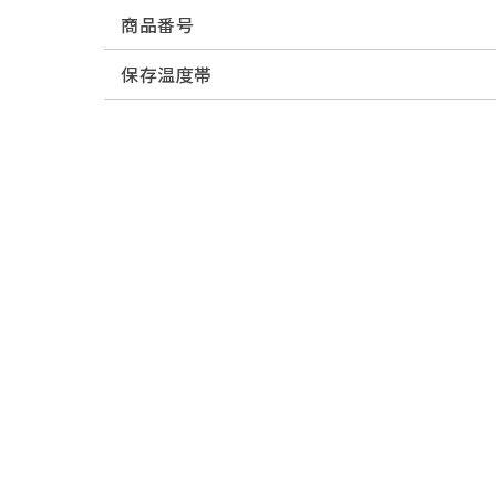
商品番号
保存温度帯