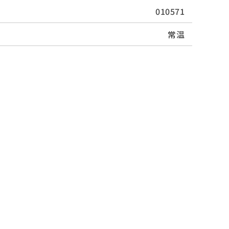
010571
常温