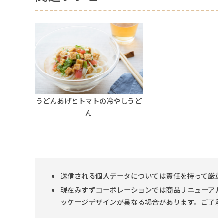
うどんあげとトマトの冷やしうど
ん
送信される個人データについては責任を持って厳
現在みすずコーポレーションでは商品リニューア
ッケージデザインが異なる場合があります。ご了