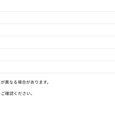
容が異なる場合があります。
ご確認ください。