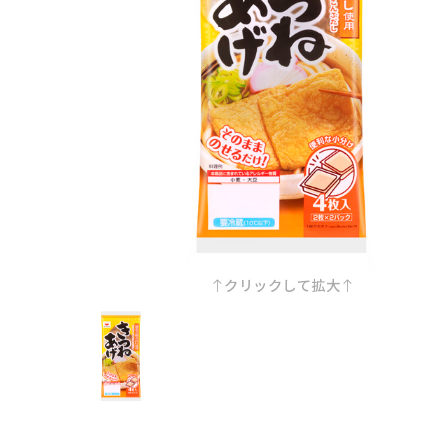
クリックして拡大