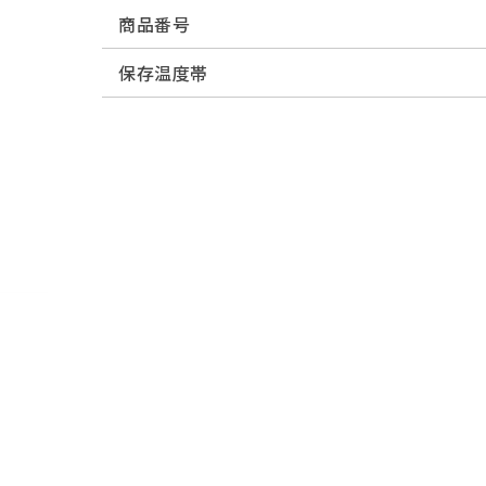
商品番号
保存温度帯