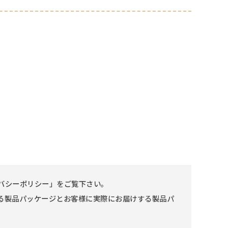
バシーポリシー」をご覧下さい。
る製品パッケージとお客様に実際にお届けする製品パ