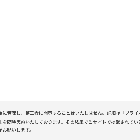
重に管理し、第三者に開示することはいたしません。詳細は「プライ
ルを随時実施いたしております。その結果で当サイトで掲載されてい
承お願いします。