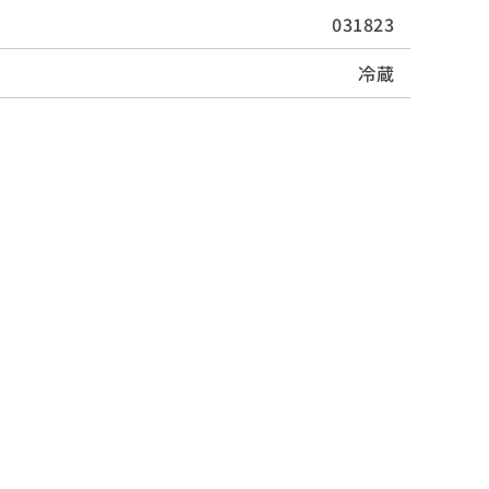
031823
冷蔵