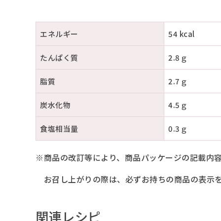
エネルギー
54 kcal
たんぱく質
2.8ｇ
脂質
2.7ｇ
炭水化物
4.5ｇ
食塩相当量
0.3ｇ
※商品の改訂等により、商品パッケージの記載内
お召し上がりの際は、必ずお持ちの商品の表示を
関連レシピ