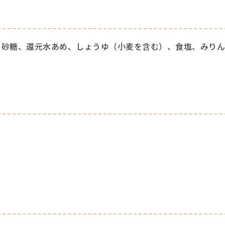
砂糖、還元水あめ、しょうゆ（小麦を含む）、食塩、みりん