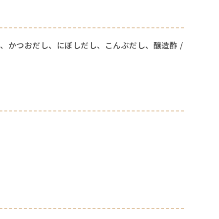
、かつおだし、にぼしだし、こんぶだし、醸造酢 /