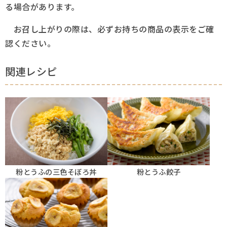
る場合があります。
お召し上がりの際は、必ずお持ちの商品の表示をご確
認ください。
関連レシピ
粉とうふの三色そぼろ丼
粉とうふ餃子