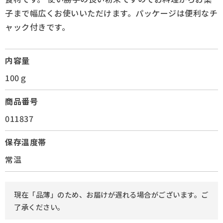
子まで幅広くお使いいただけます。パッケージは便利なチ
ャック付きです。
内容量
100ｇ
商品番号
011837
保存温度帯
常温
現在「品薄」のため、お届けが遅れる場合がございます。ご
了承ください。