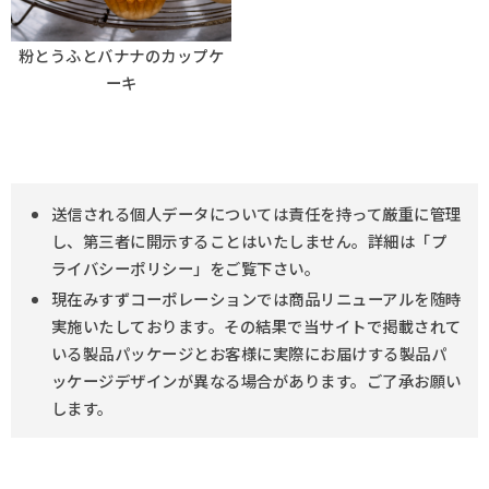
粉とうふとバナナのカップケ
ーキ
送信される個人データについては責任を持って厳重に管理
し、第三者に開示することはいたしません。詳細は「プ
ライバシーポリシー」をご覧下さい。
現在みすずコーポレーションでは商品リニューアルを随時
実施いたしております。その結果で当サイトで掲載されて
いる製品パッケージとお客様に実際にお届けする製品パ
ッケージデザインが異なる場合があります。ご了承お願い
します。