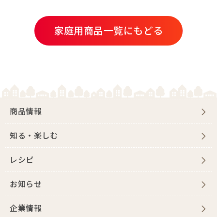
家庭用商品一覧にもどる
商品情報
知る・楽しむ
レシピ
お知らせ
企業情報