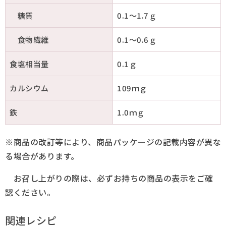
糖質
0.1～1.7ｇ
食物繊維
0.1～0.6ｇ
食塩相当量
0.1ｇ
カルシウム
109ｍｇ
鉄
1.0ｍｇ
※商品の改訂等により、商品パッケージの記載内容が異な
る場合があります。
お召し上がりの際は、必ずお持ちの商品の表示をご確
認ください。
関連レシピ