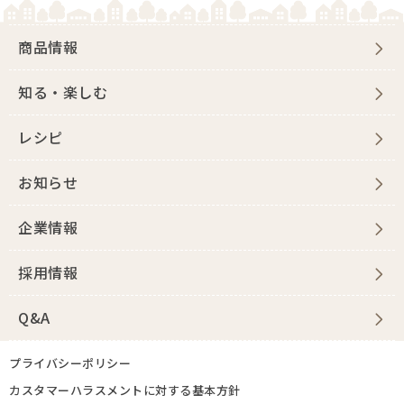
商品情報
知る・楽しむ
レシピ
お知らせ
企業情報
採用情報
Q&A
プライバシーポリシー
カスタマーハラスメントに対する基本方針