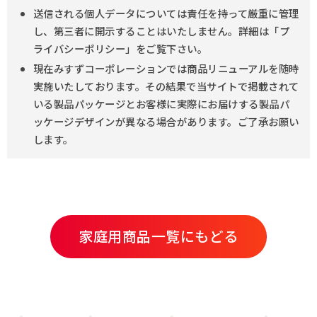
送信される個人データについては責任を持って厳重に管理
し、第三者に開示することはいたしません。詳細は「プ
ライバシーポリシー」をご覧下さい。
現在みすずコーポレーションでは商品リニューアルを随時
実施いたしております。その結果で当サイトで掲載されて
いる製品パッケージとお客様に実際にお届けする製品パ
ッケージデザインが異なる場合があります。ご了承お願い
します。
家庭用商品一覧にもどる