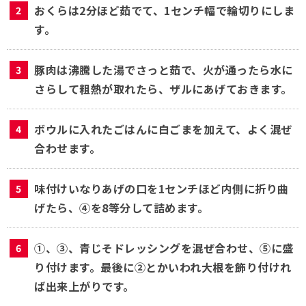
おくらは2分ほど茹でて、1センチ幅で輪切りにしま
す。
豚肉は沸騰した湯でさっと茹で、火が通ったら水に
さらして粗熱が取れたら、ザルにあげておきます。
ボウルに入れたごはんに白ごまを加えて、よく混ぜ
合わせます。
味付けいなりあげの口を1センチほど内側に折り曲
げたら、④を8等分して詰めます。
①、③、青じそドレッシングを混ぜ合わせ、⑤に盛
り付けます。最後に②とかいわれ大根を飾り付けれ
ば出来上がりです。