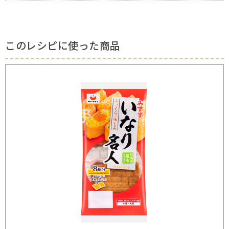
このレシピに使った商品