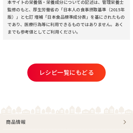
本サイトの栄養価・栄養成分についての記述は、管理栄養士
監修のもと、厚生労働省の「日本人の食事摂取基準（2015年
版）」と七訂 増補「日本食品標準成分表」を基にされたもの
であり、医療行為等に利用できるものではありません。あく
までも参考値としてご利用ください。
レシピ一覧にもどる
商品情報