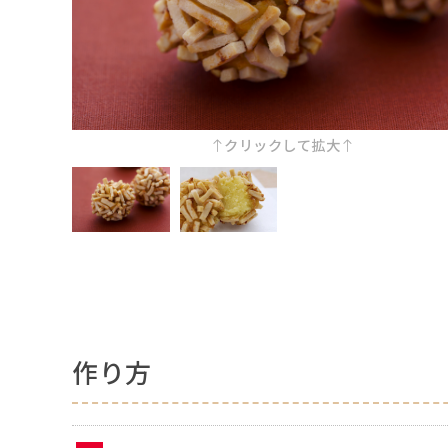
クリックして拡大
作り方