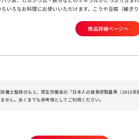
ろいろなお料理にお使いいただけます。こうや豆腐（細ぎり）
商品詳細ページへ
栄養士監修のもと、厚生労働省の「日本人の食事摂取基準（2015年
りません。あくまでも参考値としてご利用ください。