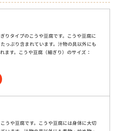
ぎりタイプのこうや豆腐です。こうや豆腐に
がたっぷり含まれています。汁物の具以外にも
れます。こうや豆腐（細ぎり）のサイズ：
のこうや豆腐です。こうや豆腐には身体に大切
れています。汁物の具以外にも煮物・炒め物・