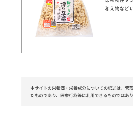
和え物などい
本サイトの栄養価・栄養成分についての記述は、管理
たものであり、医療行為等に利用できるものではあ