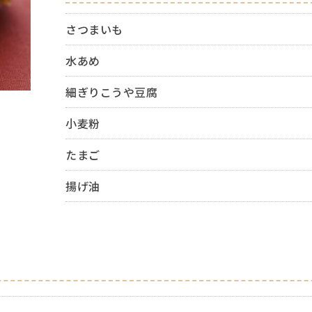
さつまいも
水あめ
細ぎりこうや豆腐
小麦粉
たまご
揚げ油