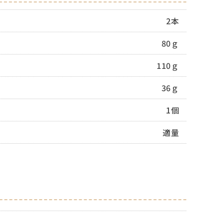
2本
80ｇ
110ｇ
36ｇ
1個
適量