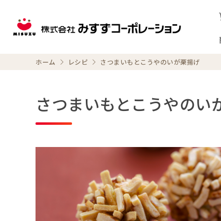
ホーム
レシピ
さつまいもとこうやのいが栗揚げ
さつまいもとこうやのい