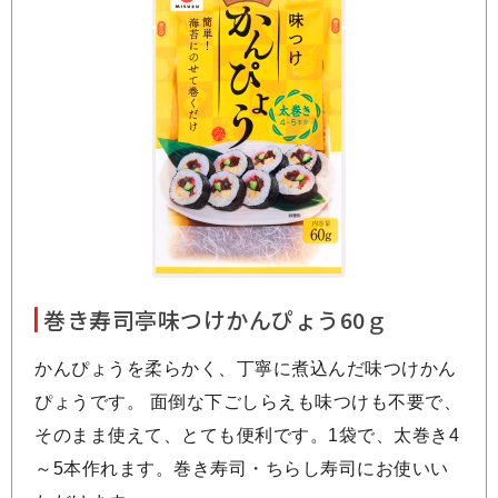
巻き寿司亭味つけかんぴょう60ｇ
かんぴょうを柔らかく、丁寧に煮込んだ味つけかん
ぴょうです。 面倒な下ごしらえも味つけも不要で、
そのまま使えて、とても便利です。1袋で、太巻き4
～5本作れます。巻き寿司・ちらし寿司にお使いい