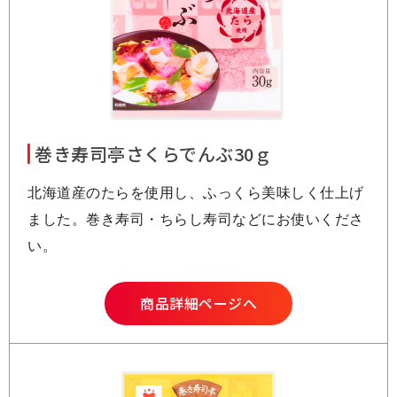
巻き寿司亭さくらでんぶ30ｇ
北海道産のたらを使用し、ふっくら美味しく仕上げ
ました。巻き寿司・ちらし寿司などにお使いくださ
い。
商品詳細ページへ