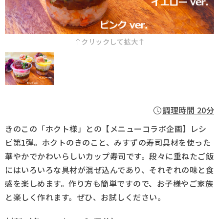
採用情報
クリックして拡大
Q&A
お問い合わせ
調理時間 20分
きのこの「ホクト様」との【メニューコラボ企画】レシ
ピ第1弾。ホクトのきのこと、みすずの寿司具材を使った
華やかでかわいらしいカップ寿司です。段々に重ねたご飯
にはいろいろな具材が混ぜ込んであり、それぞれの味と食
感を楽しめます。作り方も簡単ですので、お子様やご家族
と楽しく作れます。ぜひ、お試しください。