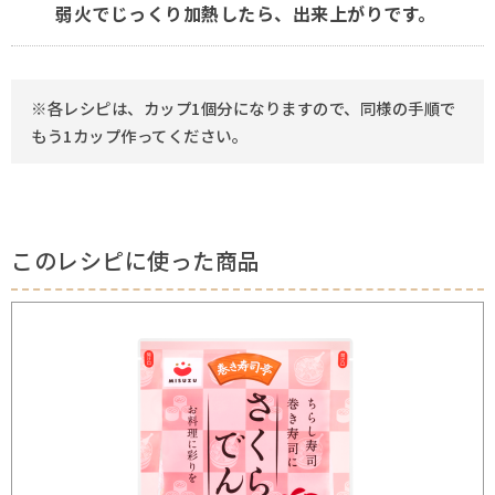
弱火でじっくり加熱したら、出来上がりです。
※各レシピは、カップ1個分になりますので、同様の手順で
もう1カップ作ってください。
このレシピに使った商品