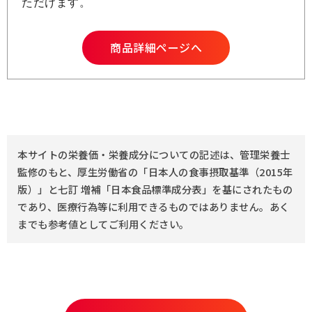
ただけます。
商品詳細ページへ
本サイトの栄養価・栄養成分についての記述は、管理栄養士
監修のもと、厚生労働省の「日本人の食事摂取基準（2015年
版）」と七訂 増補「日本食品標準成分表」を基にされたもの
であり、医療行為等に利用できるものではありません。あく
までも参考値としてご利用ください。