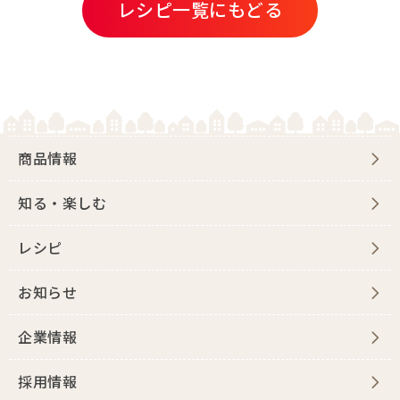
レシピ一覧にもどる
商品情報
知る・楽しむ
レシピ
お知らせ
企業情報
採用情報