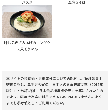
パスタ
風焼きそば
味しみきざみあげのコングク
ス風そうめん
本サイトの栄養価・栄養成分についての記述は、管理栄養士
監修のもと、厚生労働省の「日本人の食事摂取基準（2015年
版）」と七訂 増補「日本食品標準成分表」を基にされたもの
であり、医療行為等に利用できるものではありません。あく
までも参考値としてご利用ください。