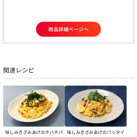
商品詳細ページへ
関連レシピ
味しみきざみあげのネバネバ
味しみきざみあげのパッタイ