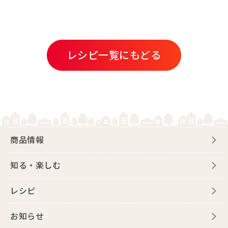
レシピ一覧にもどる
商品情報
知る・楽しむ
レシピ
お知らせ