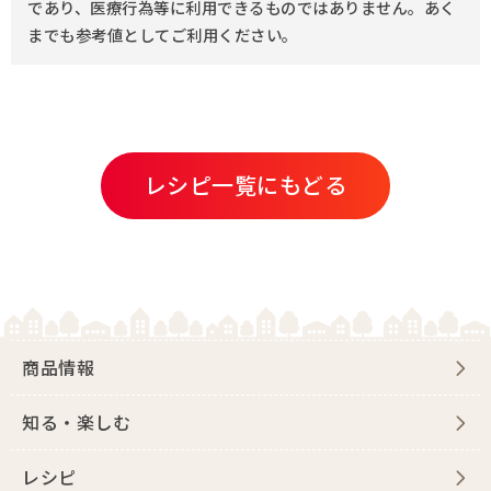
であり、医療行為等に利用できるものではありません。あく
までも参考値としてご利用ください。
レシピ一覧にもどる
商品情報
知る・楽しむ
レシピ