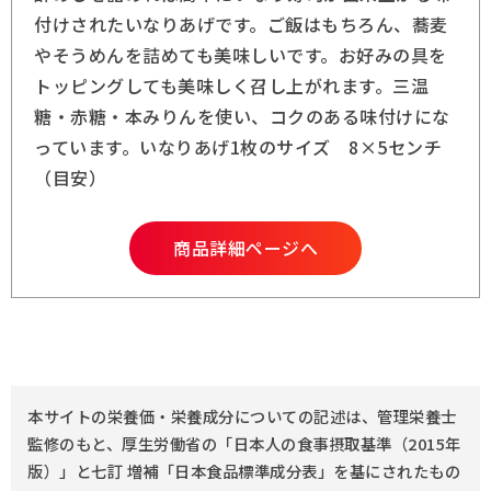
付けされたいなりあげです。ご飯はもちろん、蕎麦
やそうめんを詰めても美味しいです。お好みの具を
トッピングしても美味しく召し上がれます。三温
糖・赤糖・本みりんを使い、コクのある味付けにな
っています。いなりあげ1枚のサイズ 8×5センチ
（目安）
商品詳細ページへ
本サイトの栄養価・栄養成分についての記述は、管理栄養士
監修のもと、厚生労働省の「日本人の食事摂取基準（2015年
版）」と七訂 増補「日本食品標準成分表」を基にされたもの