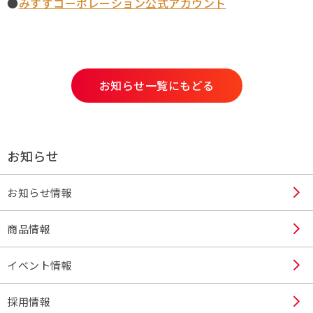
●
みすずコーポレーション公式アカウント
採用情報
Q&A
お知らせ一覧にもどる
お問い合わせ
お知らせ
お知らせ情報
商品情報
イベント情報
採用情報