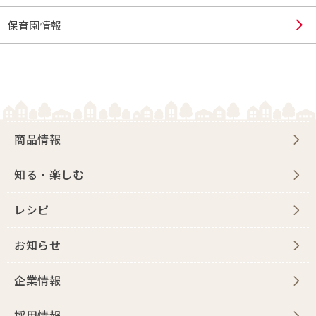
保育園情報
商品情報
知る・楽しむ
レシピ
お知らせ
企業情報
採用情報