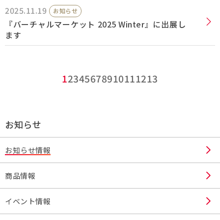
2025.11.19
お知らせ
『バーチャルマーケット 2025 Winter』に出展し
ます
1
2
3
4
5
6
7
8
9
10
11
12
13
お知らせ
お知らせ情報
商品情報
イベント情報