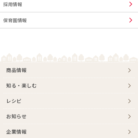
採用情報
保育園情報
商品情報
知る・楽しむ
レシピ
お知らせ
企業情報