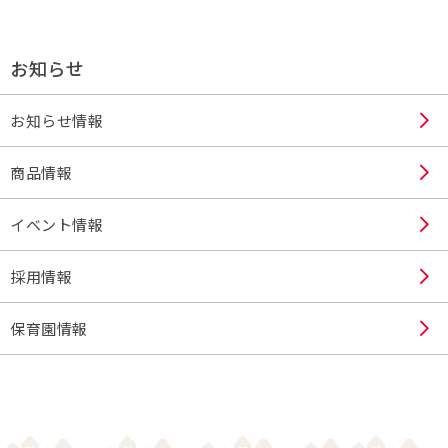
お知らせ
お知らせ情報
商品情報
イベント情報
採用情報
保育園情報