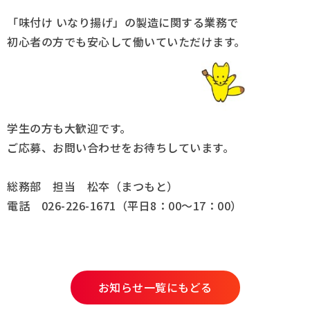
「味付け いなり揚げ」の製造に関する業務で
採用情報
初心者の方でも安心して働いていただけます。
Q&A
お問い合わせ
学生の方も大歓迎です。
ご応募、お問い合わせをお待ちしています。
総務部 担当 松夲（まつもと）
電話 026-226-1671（平日8：00～17：00）
お知らせ一覧にもどる