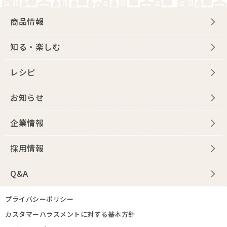
商品情報
知る・楽しむ
レシピ
お知らせ
企業情報
採用情報
Q&A
プライバシーポリシー
カスタマーハラスメントに対する基本方針