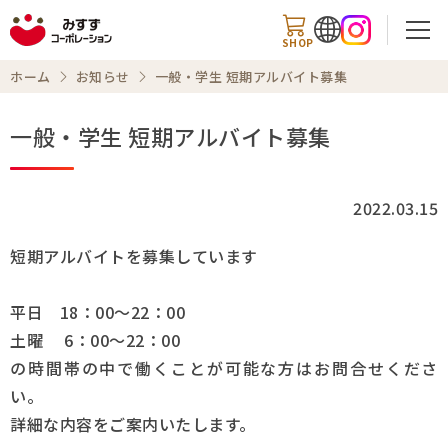
SHOP
ホーム
お知らせ
一般・学生 短期アルバイト募集
一般・学生 短期アルバイト募集
検索
2022.03.15
商品情報
短期アルバイトを募集しています
知る・楽しむ
平日 18：00～22：00
土曜 6：00～22：00
レシピ
の時間帯の中で働くことが可能な方はお問合せくださ
お知らせ
い。
詳細な内容をご案内いたします。
企業情報