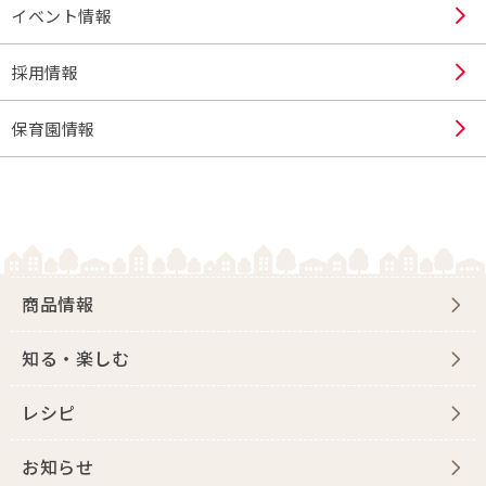
イベント情報
採用情報
保育園情報
商品情報
知る・楽しむ
レシピ
お知らせ