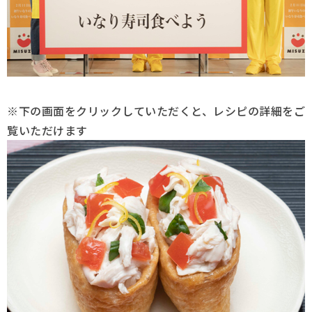
※下の画面をクリックしていただくと、レシピの詳細をご
覧いただけます