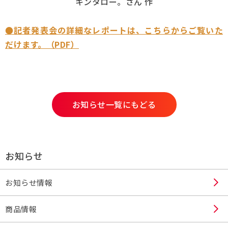
キンタロー。さん 作
●記者発表会の詳細なレポートは、こちらからご覧いた
だけます。（PDF）
お知らせ一覧にもどる
お知らせ
お知らせ情報
商品情報