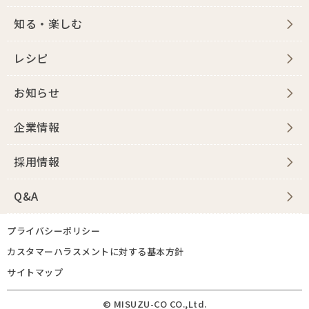
知る・楽しむ
レシピ
お知らせ
企業情報
採用情報
Q&A
プライバシーポリシー
カスタマーハラスメントに対する基本方針
サイトマップ
© MISUZU-CO CO.,Ltd.