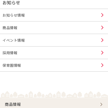
お知らせ
お知らせ情報
商品情報
イベント情報
採用情報
保育園情報
商品情報