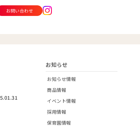
お問い合わせ
お知らせ
お知らせ情報
商品情報
5.01.31
イベント情報
採用情報
保育園情報