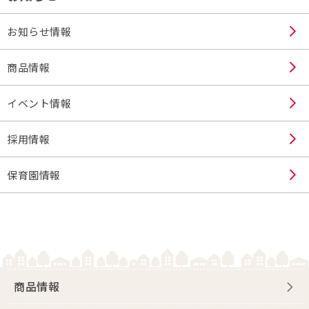
お知らせ情報
商品情報
イベント情報
採用情報
保育園情報
商品情報