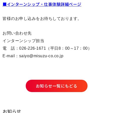
■インターンシップ・仕事体験詳細ページ
採用情報
皆様のお申し込みをお待ちしております。
Q&A
お問い合わせ先
お問い合わせ
インターンシップ担当
電 話：026-226-1671（平日8：00～17：00）
E-mail：saiyo@misuzu-co.co.jp
お知らせ一覧にもどる
お知らせ