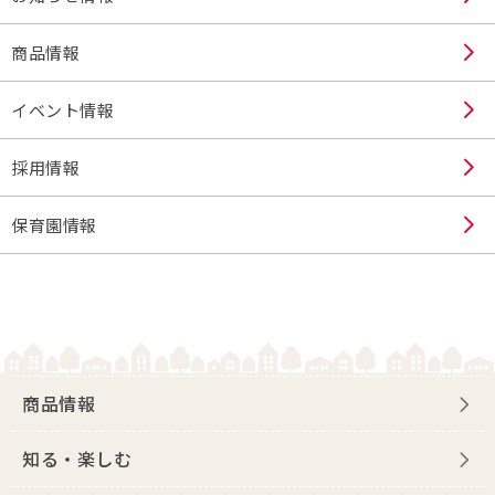
商品情報
イベント情報
採用情報
保育園情報
商品情報
知る・楽しむ