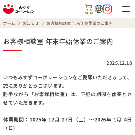
SHOP
ホーム
お知らせ
お客様相談室 年末年始休業のご案内
お客様相談室 年末年始休業のご案内
検索
2025.12.18
商品情報
いつもみすずコーポレーションをご愛顧いただきまして、
誠にありがとうございます。
知る・楽しむ
勝手ながら「お客様相談室」は、下記の期間を休業とさ
せていただきます。
レシピ
お知らせ
休業期間：2025年 12月 27日（土）～2026年 1月 4日
（日）
企業情報