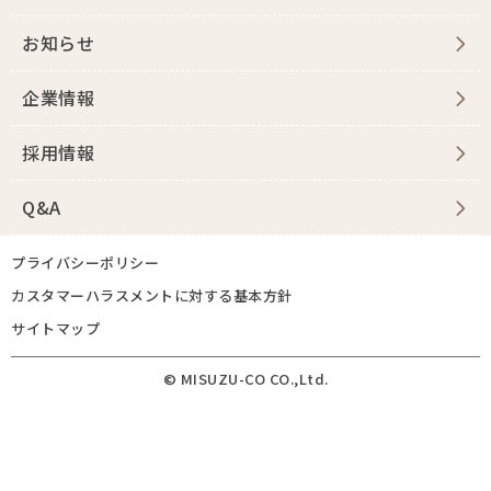
お知らせ
企業情報
採用情報
Q&A
プライバシーポリシー
カスタマーハラスメントに対する基本方針
サイトマップ
© MISUZU-CO CO.,Ltd.