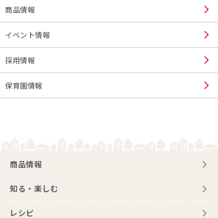
商品情報
イベント情報
採用情報
保育園情報
商品情報
知る・楽しむ
レシピ