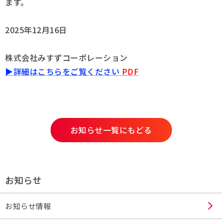
ます。
2025年12月16日
株式会社みすずコーポレーション
▶詳細はこちらをご覧ください
PDF
お知らせ一覧にもどる
お知らせ
お知らせ情報