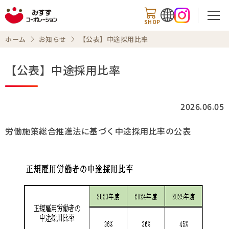
SHOP
ホーム
お知らせ
【公表】中途採用比率
【公表】中途採用比率
検索
2026.06.05
商品情報
労働施策総合推進法に基づく中途採用比率の公表
知る・楽しむ
レシピ
お知らせ
企業情報