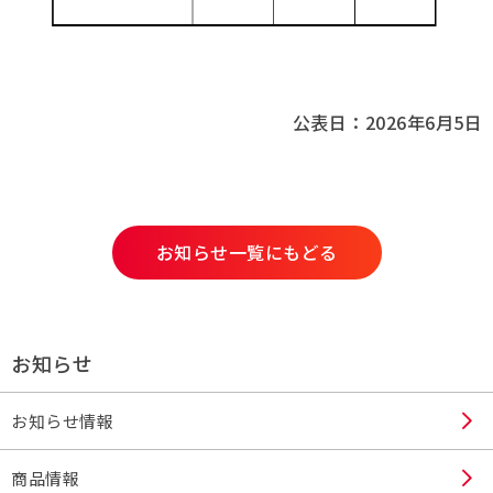
採用情報
Q&A
公表日：2026年6月5日
お問い合わせ
お知らせ一覧にもどる
お知らせ
お知らせ情報
商品情報