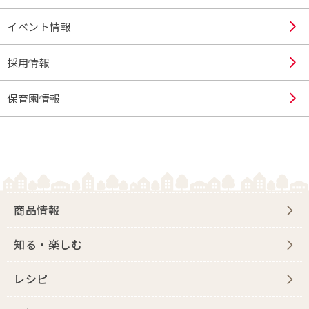
イベント情報
採用情報
保育園情報
商品情報
知る・楽しむ
レシピ