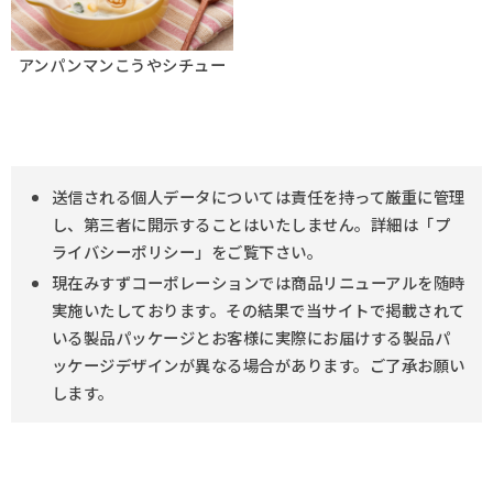
アンパンマンこうやシチュー
送信される個人データについては責任を持って厳重に管理
し、第三者に開示することはいたしません。詳細は「プ
ライバシーポリシー」をご覧下さい。
現在みすずコーポレーションでは商品リニューアルを随時
実施いたしております。その結果で当サイトで掲載されて
いる製品パッケージとお客様に実際にお届けする製品パ
ッケージデザインが異なる場合があります。ご了承お願い
します。