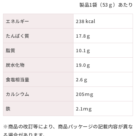
製品1袋（53ｇ）あたり
エネルギー
238 kcal
たんぱく質
17.8ｇ
脂質
10.1ｇ
炭水化物
19.0ｇ
食塩相当量
2.6ｇ
カルシウム
205ｍｇ
鉄
2.1ｍｇ
※商品の改訂等により、商品パッケージの記載内容が異な
る場合があります。