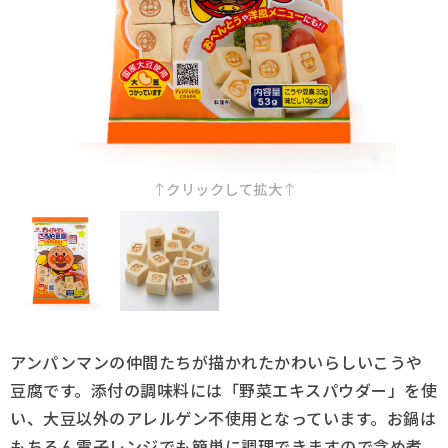
採用情報
Q&A
お問い合わせ
クリックして拡大
アンパンマンの仲間たちが描かれたかわいらしいこうや
豆腐です。添付の調味料には「野菜エキスパウダー」を使
い、大豆以外のアレルゲン不使用となっています。お鍋は
もちろん電子レンジでも簡単に調理できますので含め煮