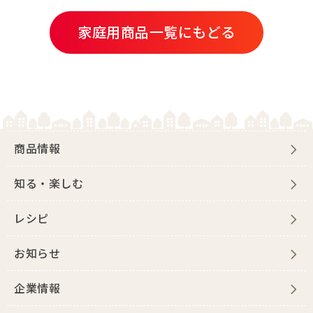
家庭用商品一覧にもどる
商品情報
知る・楽しむ
レシピ
お知らせ
企業情報