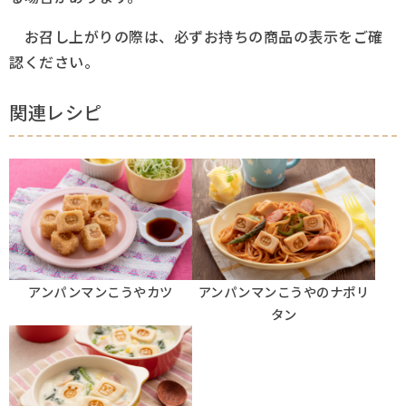
お召し上がりの際は、必ずお持ちの商品の表示をご確
認ください。
関連レシピ
アンパンマンこうやカツ
アンパンマンこうやのナポリ
タン