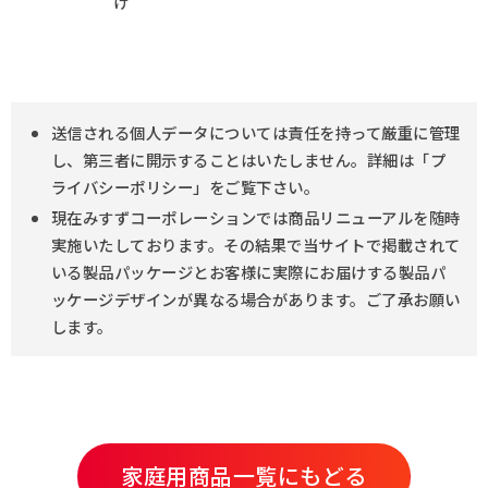
け
送信される個人データについては責任を持って厳重に管理
し、第三者に開示することはいたしません。詳細は「プ
ライバシーポリシー」をご覧下さい。
現在みすずコーポレーションでは商品リニューアルを随時
実施いたしております。その結果で当サイトで掲載されて
いる製品パッケージとお客様に実際にお届けする製品パ
ッケージデザインが異なる場合があります。ご了承お願い
します。
家庭用商品一覧にもどる