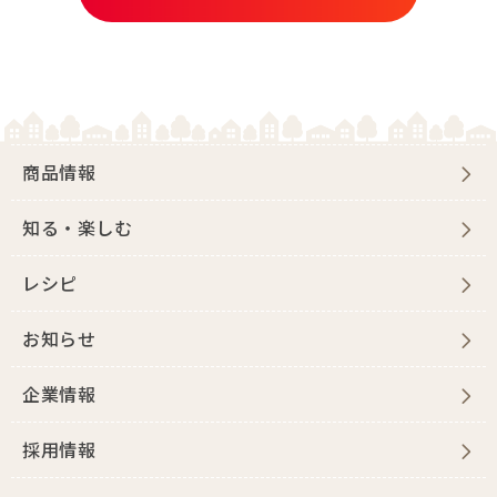
商品情報
知る・楽しむ
レシピ
お知らせ
企業情報
採用情報