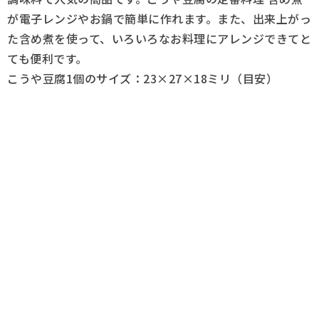
が電子レンジやお鍋で簡単に作れます。また、出来上がっ
た含め煮を使って、いろいろなお料理にアレンジできてと
ても便利です。
こうや豆腐1個のサイズ：23×27×18ミリ（目安）