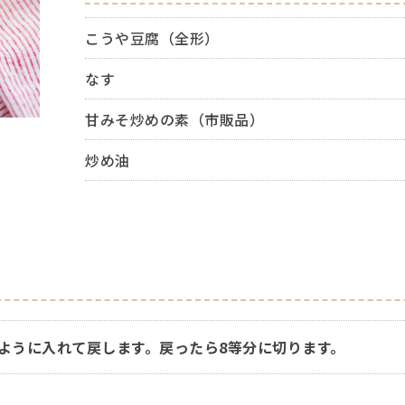
こうや豆腐（全形）
なす
甘みそ炒めの素（市販品）
炒め油
ように入れて戻します。戻ったら8等分に切ります。
。