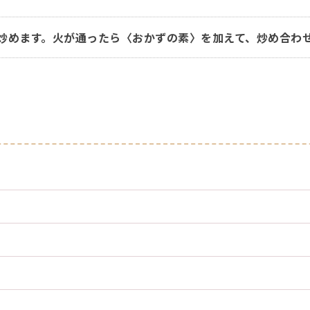
炒めます。火が通ったら〈おかずの素〉を加えて、炒め合わ