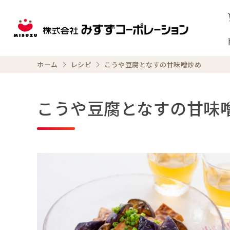
ホーム
レシピ
こうや豆腐となすの甘味噌炒め
こうや豆腐となすの甘味