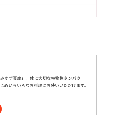
「みすず豆腐」。体に大切な植物性タンパク
じめいろいろなお料理にお使いいただけます。