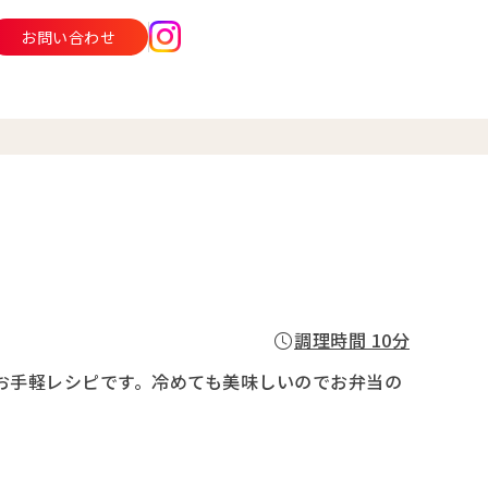
お問い合わせ
調理時間 10分
お手軽レシピです。冷めても美味しいのでお弁当の