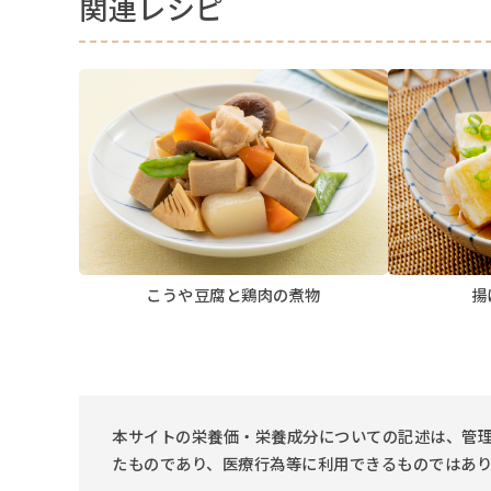
関連レシピ
こうや豆腐と鶏肉の煮物
揚
本サイトの栄養価・栄養成分についての記述は、管理
たものであり、医療行為等に利用できるものではあ