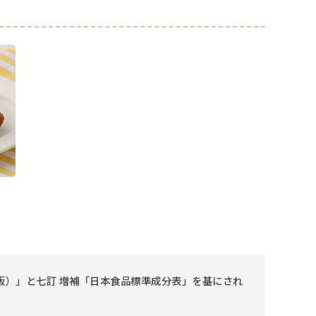
版）」と七訂 増補「日本食品標準成分表」を基にされ