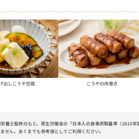
げ出しこうや豆腐
こうやの肉巻き
栄養士監修のもと、厚生労働省の「日本人の食事摂取基準（2015年
りません。あくまでも参考値としてご利用ください。