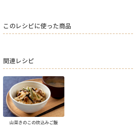
このレシピに使った商品
関連レシピ
山菜きのこの炊込みご飯