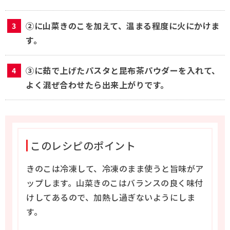
②に山菜きのこを加えて、温まる程度に火にかけま
す。
③に茹で上げたパスタと昆布茶パウダーを入れて、
よく混ぜ合わせたら出来上がりです。
このレシピのポイント
きのこは冷凍して、冷凍のまま使うと旨味がア
ップします。山菜きのこはバランスの良く味付
けしてあるので、加熱し過ぎないようにしま
す。