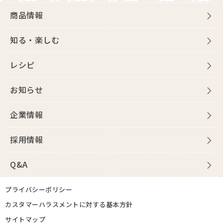
商品情報
知る・楽しむ
レシピ
お知らせ
企業情報
採用情報
Q&A
プライバシーポリシー
カスタマーハラスメントに対する基本方針
サイトマップ