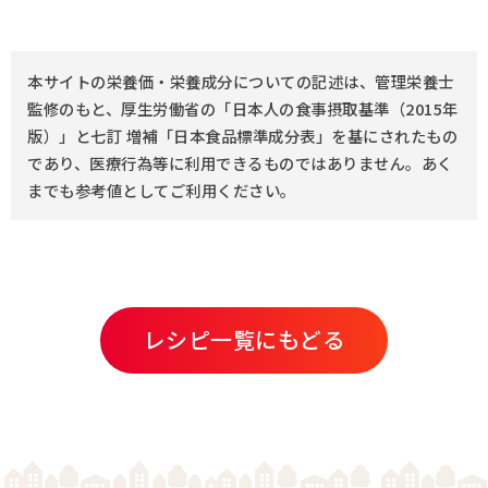
本サイトの栄養価・栄養成分についての記述は、管理栄養士
監修のもと、厚生労働省の「日本人の食事摂取基準（2015年
版）」と七訂 増補「日本食品標準成分表」を基にされたもの
であり、医療行為等に利用できるものではありません。あく
までも参考値としてご利用ください。
レシピ一覧にもどる