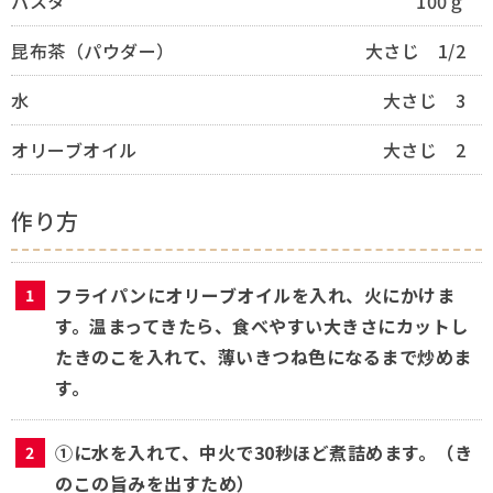
パスタ
100ｇ
昆布茶（パウダー）
大さじ 1/2
水
大さじ 3
オリーブオイル
大さじ 2
作り方
フライパンにオリーブオイルを入れ、火にかけま
す。温まってきたら、食べやすい大きさにカットし
たきのこを入れて、薄いきつね色になるまで炒めま
す。
①に水を入れて、中火で30秒ほど煮詰めます。（き
のこの旨みを出すため）