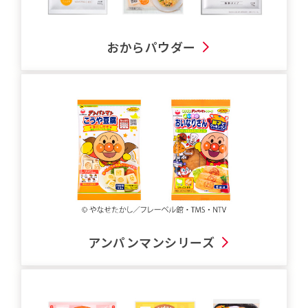
おからパウダー
アンパンマンシリーズ