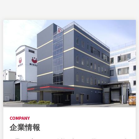
COMPANY
企業情報