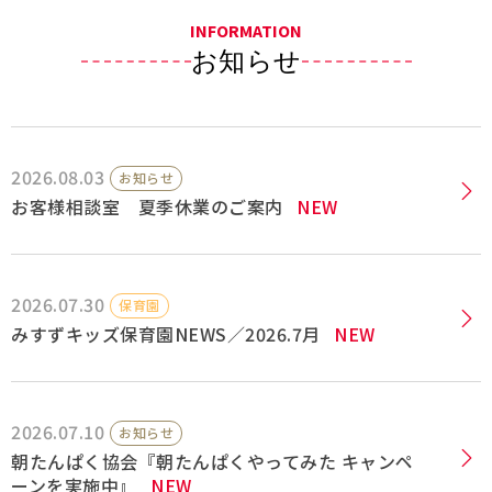
INFORMATION
採用情報
お知らせ
Q&A
お問い合わせ
2026.08.03
お知らせ
お客様相談室 夏季休業のご案内
NEW
2026.07.30
保育園
みすずキッズ保育園NEWS／2026.7月
NEW
2026.07.10
お知らせ
朝たんぱく協会『朝たんぱくやってみた キャンペ
ーンを実施中』
NEW