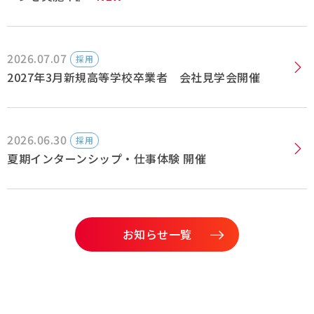
2026.07.07
採用
2027年3月新規高等学校卒業者 会社見学会開催
2026.06.30
採用
夏期インターンシップ・仕事体験 開催
お知らせ一覧