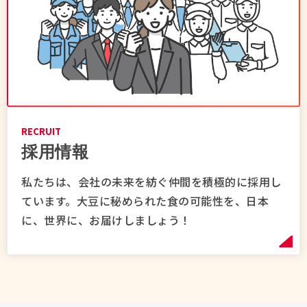
RECRUIT
採用情報
私たちは、会社の未来を紡ぐ仲間を積極的に採用し
ています。大豆に秘められた食の可能性を、日本
に、世界に、お届けしましょう！