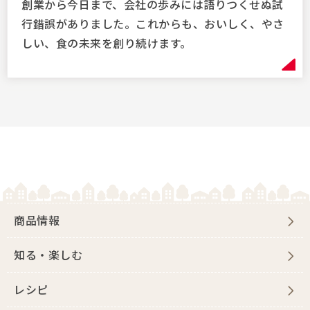
創業から今日まで、会社の歩みには語りつくせぬ試
行錯誤がありました。これからも、おいしく、やさ
しい、食の未来を創り続けます。
商品情報
知る・楽しむ
レシピ