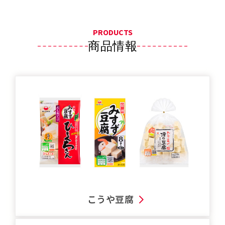
PRODUCTS
商品情報
こうや豆腐