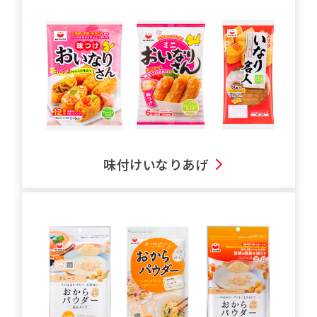
味付けいなりあげ