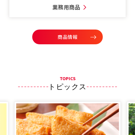
業務用商品
商品情報
TOPICS
トピックス