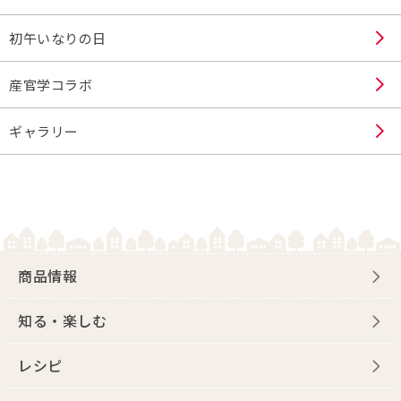
初午いなりの日
産官学コラボ
ギャラリー
商品情報
知る・楽しむ
レシピ