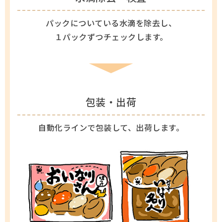
パックについている水滴を除去し、
１パックずつチェックします。
包装・出荷
自動化ラインで包装して、出荷します。