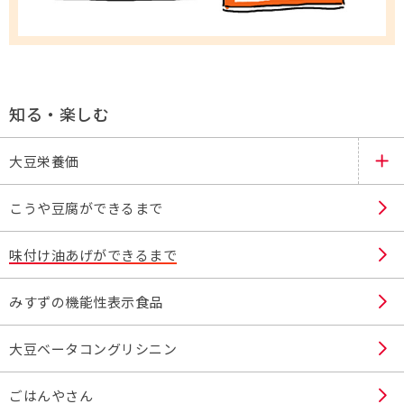
知る・楽しむ
大豆栄養価
こうや豆腐ができるまで
味付け油あげができるまで
みすずの機能性表示食品
大豆ベータコングリシニン
ごはんやさん