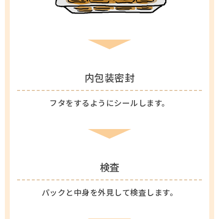
内包装密封
フタをするようにシールします。
検査
パックと中身を外見して検査します。