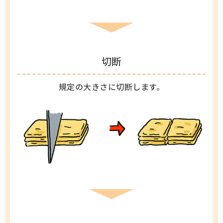
切断
規定の大きさに切断します。