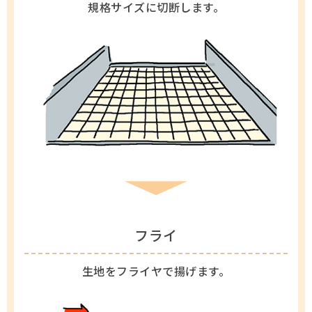
規格サイズに切断します。
フライ
生地をフライヤで揚げます。