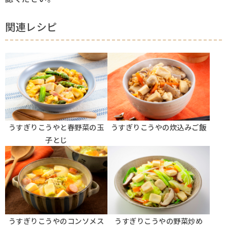
関連レシピ
うすぎりこうやと春野菜の玉
うすぎりこうやの炊込みご飯
子とじ
うすぎりこうやのコンソメス
うすぎりこうやの野菜炒め