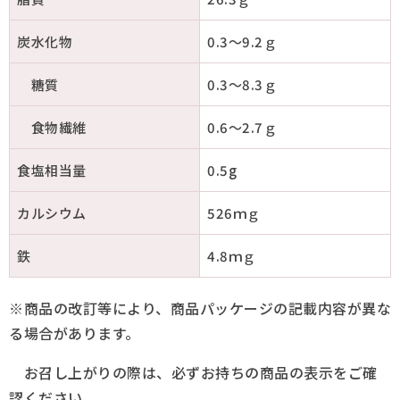
炭水化物
0.3～9.2ｇ
糖質
0.3～8.3ｇ
食物繊維
0.6～2.7ｇ
食塩相当量
0.5g
カルシウム
526ｍｇ
鉄
4.8ｍｇ
※商品の改訂等により、商品パッケージの記載内容が異な
る場合があります。
お召し上がりの際は、必ずお持ちの商品の表示をご確
認ください。