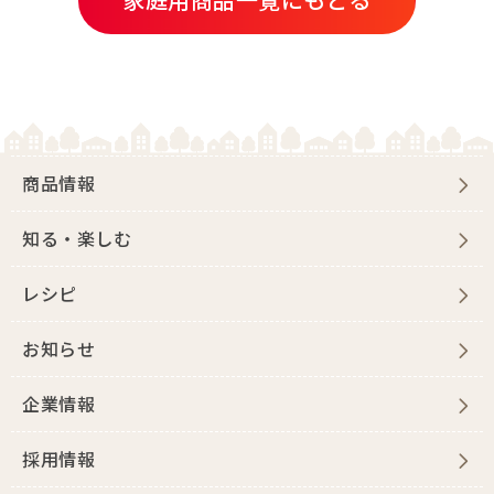
商品情報
知る・楽しむ
レシピ
お知らせ
企業情報
採用情報