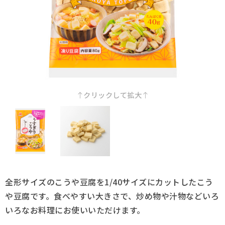
採用情報
Q&A
お問い合わせ
クリックして拡大
全形サイズのこうや豆腐を1/40サイズにカットしたこう
や豆腐です。食べやすい大きさで、炒め物や汁物などいろ
いろなお料理にお使いいただけます。