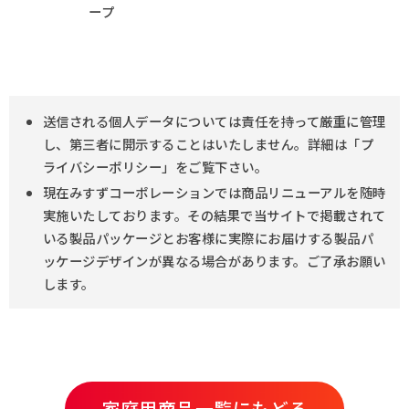
ープ
送信される個人データについては責任を持って厳重に管理
し、第三者に開示することはいたしません。詳細は「プ
ライバシーポリシー」をご覧下さい。
現在みすずコーポレーションでは商品リニューアルを随時
実施いたしております。その結果で当サイトで掲載されて
いる製品パッケージとお客様に実際にお届けする製品パ
ッケージデザインが異なる場合があります。ご了承お願い
します。
家庭用商品一覧にもどる