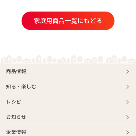
家庭用商品一覧にもどる
商品情報
知る・楽しむ
レシピ
お知らせ
企業情報