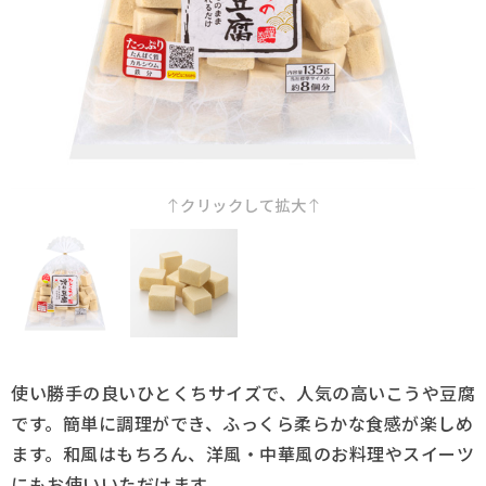
採用情報
Q&A
お問い合わせ
クリックして拡大
使い勝手の良いひとくちサイズで、人気の高いこうや豆腐
です。簡単に調理ができ、ふっくら柔らかな食感が楽しめ
ます。和風はもちろん、洋風・中華風のお料理やスイーツ
にもお使いいただけます。