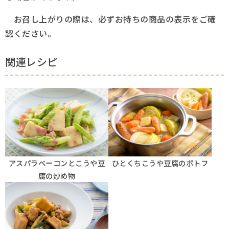
お召し上がりの際は、必ずお持ちの商品の表示をご確
認ください。
関連レシピ
アスパラベーコンとこうや豆
ひとくちこうや豆腐のポトフ
腐の炒め物