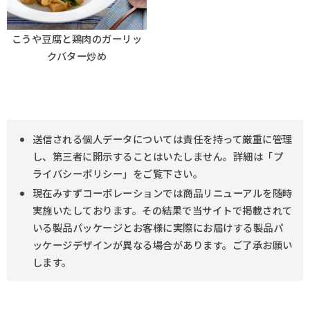
こうや豆腐と鶏肉のガーリッ
クバター炒め
送信される個人データについては責任を持って厳重に管理
し、第三者に開示することはいたしません。詳細は「プ
ライバシーポリシー」をご覧下さい。
現在みすずコーポレーションでは商品リニューアルを随時
実施いたしております。その結果で当サイトで掲載されて
いる製品パッケージとお客様に実際にお届けする製品パ
ッケージデザインが異なる場合があります。ご了承お願い
します。