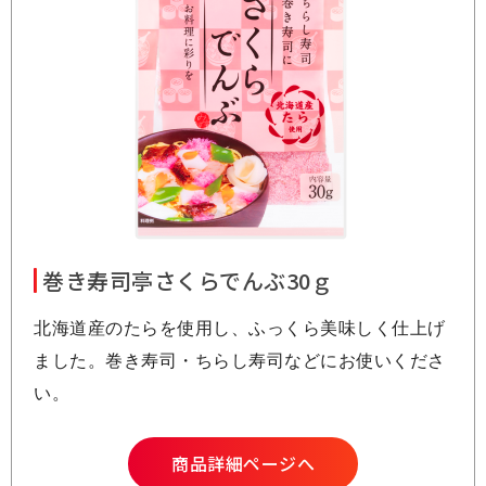
巻き寿司亭さくらでんぶ30ｇ
北海道産のたらを使用し、ふっくら美味しく仕上げ
ました。巻き寿司・ちらし寿司などにお使いくださ
い。
商品詳細ページへ