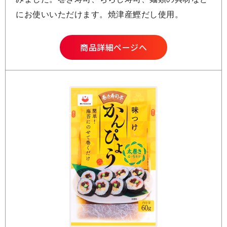
にお使いいただけます。焼津産鰹だし使用。
商品詳細ページへ