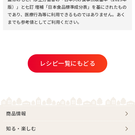
版）」と七訂 増補「日本食品標準成分表」を基にされたもの
であり、医療行為等に利用できるものではありません。あく
までも参考値としてご利用ください。
レシピ一覧にもどる
商品情報
知る・楽しむ