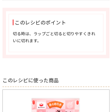
このレシピのポイント
切る時は、ラップごと切ると切りやすくきれ
いに切れます。
このレシピに使った商品