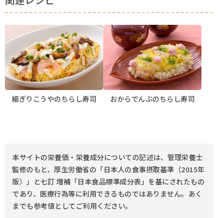
細ぎりこうやのちらし寿司
おからでんぶのちらし寿司
本サイトの栄養価・栄養成分についての記述は、管理栄養士
監修のもと、厚生労働省の「日本人の食事摂取基準（2015年
版）」と七訂 増補「日本食品標準成分表」を基にされたもの
であり、医療行為等に利用できるものではありません。あく
までも参考値としてご利用ください。