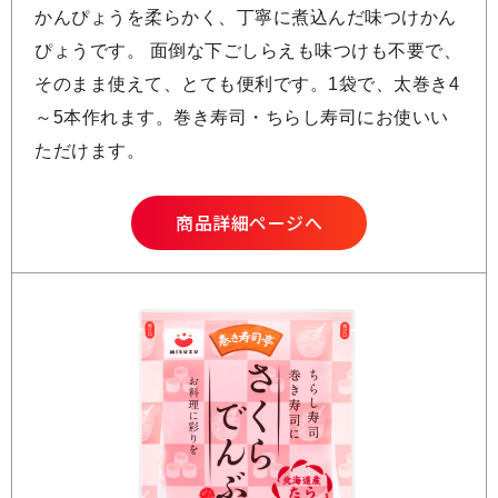
かんぴょうを柔らかく、丁寧に煮込んだ味つけかん
ぴょうです。 面倒な下ごしらえも味つけも不要で、
そのまま使えて、とても便利です。1袋で、太巻き4
～5本作れます。巻き寿司・ちらし寿司にお使いい
ただけます。
商品詳細ページへ