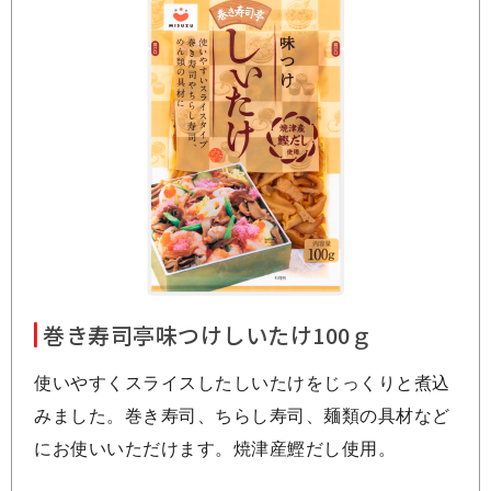
巻き寿司亭味つけしいたけ100ｇ
使いやすくスライスしたしいたけをじっくりと煮込
みました。巻き寿司、ちらし寿司、麺類の具材など
にお使いいただけます。焼津産鰹だし使用。