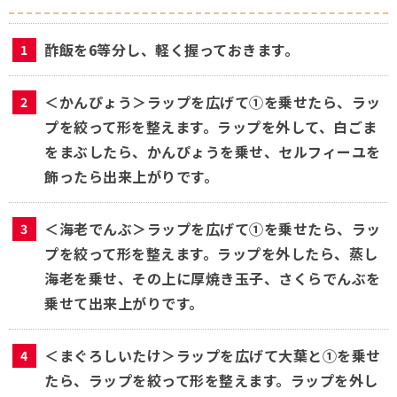
酢飯を6等分し、軽く握っておきます。
＜かんぴょう＞ラップを広げて①を乗せたら、ラッ
プを絞って形を整えます。ラップを外して、白ごま
をまぶしたら、かんぴょうを乗せ、セルフィーユを
飾ったら出来上がりです。
＜海老でんぶ＞ラップを広げて①を乗せたら、ラッ
プを絞って形を整えます。ラップを外したら、蒸し
海老を乗せ、その上に厚焼き玉子、さくらでんぶを
乗せて出来上がりです。
＜まぐろしいたけ＞ラップを広げて大葉と①を乗せ
たら、ラップを絞って形を整えます。ラップを外し