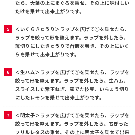
たら、大葉の上にまぐろを乗せ、その上に味付しい
たけを乗せて出来上がりです。
＜いくらきゅうり＞ラップを広げて①を乗せたら、
ラップを絞って形を整えます。ラップを外したら、
薄切りにしたきゅうりで酢飯を巻き、その上にいく
らを乗せて出来上がりです。
＜生ハム＞ラップを広げて①を乗せたら、ラップを
絞って形を整えます。ラップを外したら、生ハム、
スライスした紫玉ねぎ、茹でた枝豆、いちょう切り
にしたレモンを乗せて出来上がりです。
＜明太子＞ラップを広げて①を乗せたら、ラップを
絞って形を整えます。ラップを外したら、ちぎった
フリルレタスの乗せ、その上に明太子を乗せて出来