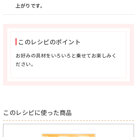
上がりです。
このレシピのポイント
お好みの具材をいろいろと乗せてお楽しみく
ださい。
このレシピに使った商品