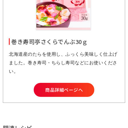
巻き寿司亭さくらでんぶ30ｇ
北海道産のたらを使用し、ふっくら美味しく仕上げ
ました。巻き寿司・ちらし寿司などにお使いくださ
い。
商品詳細ページへ
関連レシピ