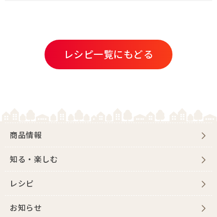
レシピ一覧にもどる
商品情報
知る・楽しむ
レシピ
お知らせ