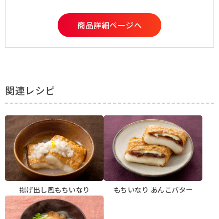
商品詳細ページへ
関連レシピ
揚げ出し風もちいなり
もちいなり あんこバター