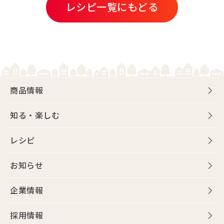
レシピ一覧にもどる
商品情報
知る・楽しむ
レシピ
お知らせ
企業情報
採用情報