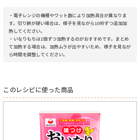
・電子レンジの機種やワット数により加熱具合が異なりま
す。切り餅が硬い場合は、様子を見ながら10秒ずつ追加加
熱してください。
・いなりもちは1個ずつ加熱するのがおすすめです。まとめ
て加熱する場合は、加熱ムラが出やすいため、様子を見なが
ら時間を調整してください。
このレシピに使った商品