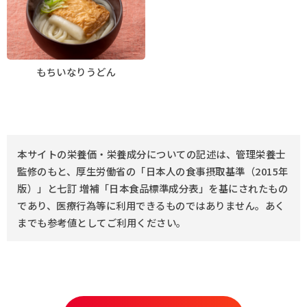
もちいなりうどん
本サイトの栄養価・栄養成分についての記述は、管理栄養士
監修のもと、厚生労働省の「日本人の食事摂取基準（2015年
版）」と七訂 増補「日本食品標準成分表」を基にされたもの
であり、医療行為等に利用できるものではありません。あく
までも参考値としてご利用ください。