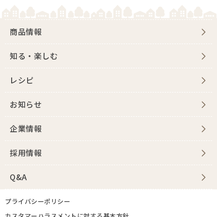
商品情報
知る・楽しむ
レシピ
お知らせ
企業情報
採用情報
Q&A
プライバシーポリシー
カスタマーハラスメントに対する基本方針