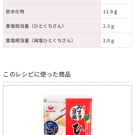
炭水化物
11.9 g
食塩相当量（ひとくちさん）
2.3ｇ
食塩相当量（減塩ひとくちさん）
2.0ｇ
このレシピに使った商品