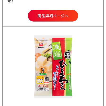
商品詳細ページへ