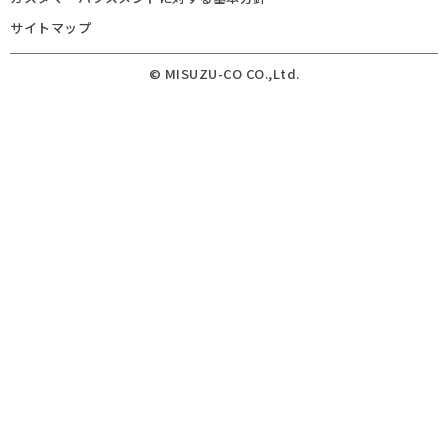
サイトマップ
© MISUZU-CO CO.,Ltd.