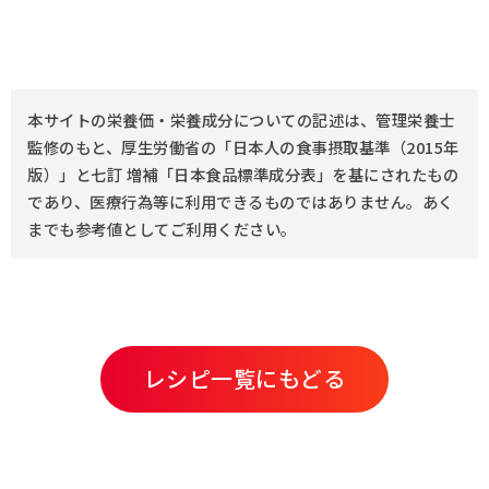
本サイトの栄養価・栄養成分についての記述は、管理栄養士
監修のもと、厚生労働省の「日本人の食事摂取基準（2015年
版）」と七訂 増補「日本食品標準成分表」を基にされたもの
であり、医療行為等に利用できるものではありません。あく
までも参考値としてご利用ください。
レシピ一覧にもどる