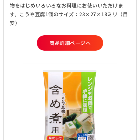
物をはじめいろいろなお料理にお使いいただけま
す。こうや豆腐1個のサイズ：23×27×18ミリ（目
安）
商品詳細ページへ