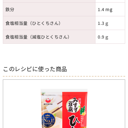
鉄分
1.4 mg
食塩相当量（ひとくちさん）
1.3ｇ
食塩相当量（減塩ひとくちさん）
0.9ｇ
このレシピに使った商品