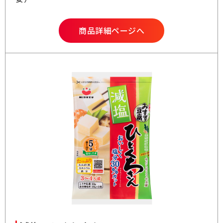
商品詳細ページへ