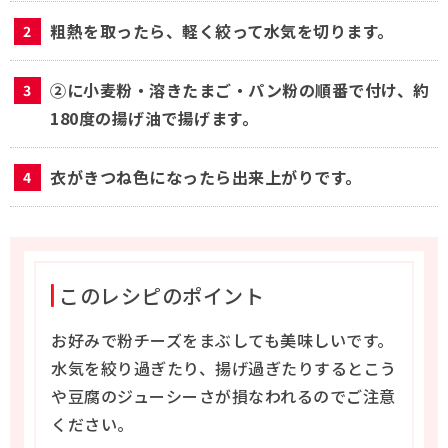
粗熱を取ったら、軽く絞って水気を切ります。
②に小麦粉・溶きたまご・パン粉の順番で付け、約
180度の揚げ油で揚げます。
衣がきつね色になったら出来上がりです。
このレシピのポイント
お好みで粉チーズをまぶしても美味しいです。
水気を絞り過ぎたり、揚げ過ぎたりするとこう
や豆腐のジューシーさが損なわれるのでご注意
ください。