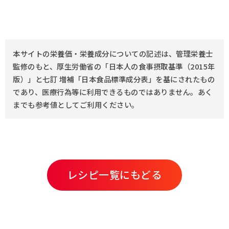
本サイトの栄養価・栄養成分についての記述は、管理栄養士
監修のもと、厚生労働省の「日本人の食事摂取基準（2015年
版）」と七訂 増補「日本食品標準成分表」を基にされたもの
であり、医療行為等に利用できるものではありません。あく
までも参考値としてご利用ください。
レシピ一覧にもどる