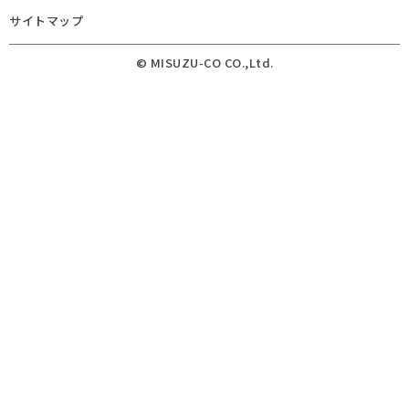
サイトマップ
© MISUZU-CO CO.,Ltd.