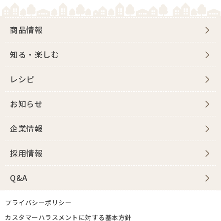
商品情報
知る・楽しむ
レシピ
お知らせ
企業情報
採用情報
Q&A
プライバシーポリシー
カスタマーハラスメントに対する基本方針