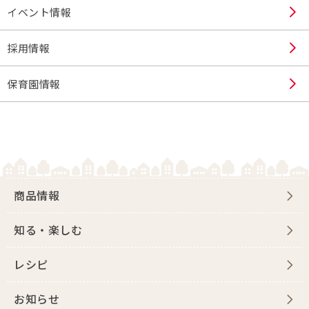
イベント情報
採用情報
保育園情報
商品情報
知る・楽しむ
レシピ
お知らせ