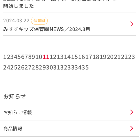
開始しました
2024.03.22
保育園
みすずキッズ保育園NEWS／2024.3月
1
2
3
4
5
6
7
8
9
10
11
12
13
14
15
16
17
18
19
20
21
22
23
24
25
26
27
28
29
30
31
32
33
34
35
お知らせ
お知らせ情報
商品情報