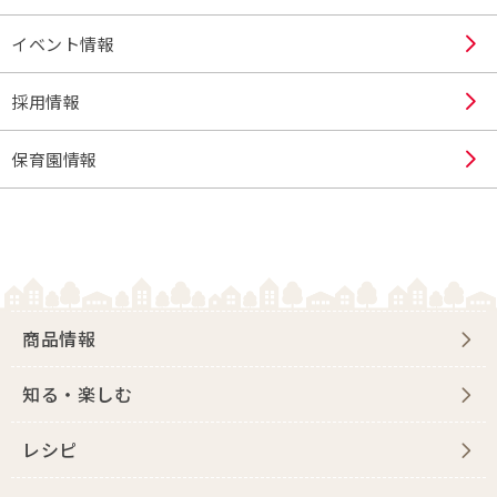
イベント情報
採用情報
保育園情報
商品情報
知る・楽しむ
レシピ