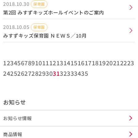
2018.10.30
保育園
第2回 みすずキッズホールイベントのご案内
2018.10.05
保育園
みすずキッズ保育園 ＮＥＷＳ／10月
1
2
3
4
5
6
7
8
9
10
11
12
13
14
15
16
17
18
19
20
21
22
23
24
25
26
27
28
29
30
31
32
33
34
35
お知らせ
お知らせ情報
商品情報