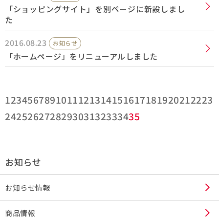
「ショッピングサイト」を別ページに新設しまし
た
2016.08.23
お知らせ
「ホームページ」をリニューアルしました
1
2
3
4
5
6
7
8
9
10
11
12
13
14
15
16
17
18
19
20
21
22
23
24
25
26
27
28
29
30
31
32
33
34
35
お知らせ
お知らせ情報
商品情報