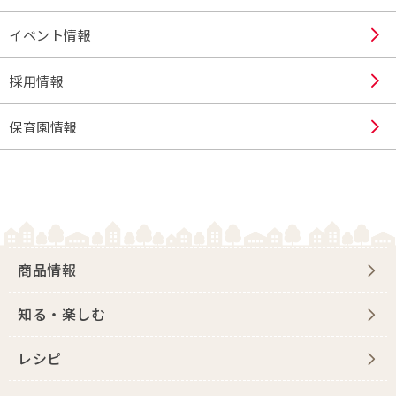
イベント情報
採用情報
保育園情報
商品情報
知る・楽しむ
レシピ