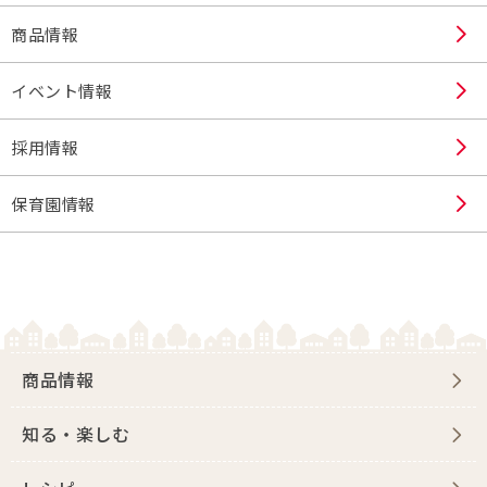
商品情報
イベント情報
採用情報
保育園情報
商品情報
知る・楽しむ