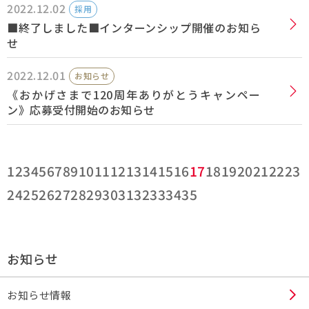
2022.12.02
採用
■終了しました■インターンシップ開催のお知ら
せ
2022.12.01
お知らせ
《おかげさまで120周年ありがとうキャンペー
ン》応募受付開始のお知らせ
1
2
3
4
5
6
7
8
9
10
11
12
13
14
15
16
17
18
19
20
21
22
23
24
25
26
27
28
29
30
31
32
33
34
35
お知らせ
お知らせ情報