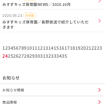
みすずキッズ保育園NEWS／2020.10月
2020.09.23
保育園
みすずキッズ保育園／長野放送で紹介していただ
きます
1
2
3
4
5
6
7
8
9
10
11
12
13
14
15
16
17
18
19
20
21
22
23
24
25
26
27
28
29
30
31
32
33
34
35
お知らせ
お知らせ情報
商品情報