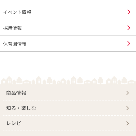
イベント情報
採用情報
保育園情報
商品情報
知る・楽しむ
レシピ