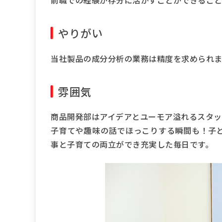
前職での経験が存分に活かすことができること
やりがい
当社製品の成分分析の業務は精度を求められま
雰囲気
商品開発部はアイデアとユーモア溢れるスタッ
子育てや趣味の話でほっこりする瞬間も！子
事と子育ての両立ができ充実した毎日です。