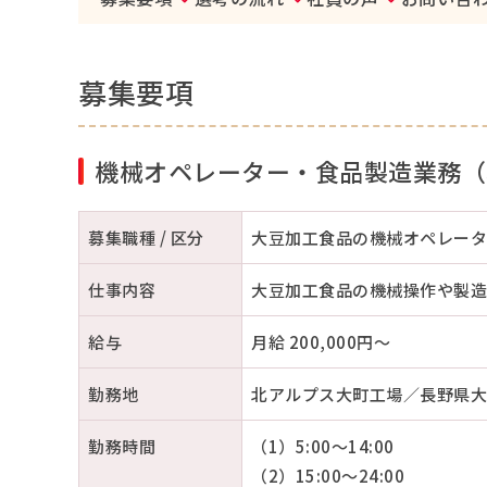
募集要項
機械オペレーター・食品製造業務（
募集職種 / 区分
大豆加工食品の機械オペレーター
仕事内容
大豆加工食品の機械操作や製造
給与
月給 200,000円～
勤務地
北アルプス大町工場／長野県大
勤務時間
（1）5:00～14:00
（2）15:00～24:00