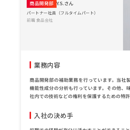
商品開発部
Y.S.さん
パートナー社員（フルタイムパート）
前職 食品会社
業務内容
商品開発部の補助業務を行っています。当社
機能性成分の分析も行っています。その他、
社内での技術などの権利を保護するための特許
入社の決め手