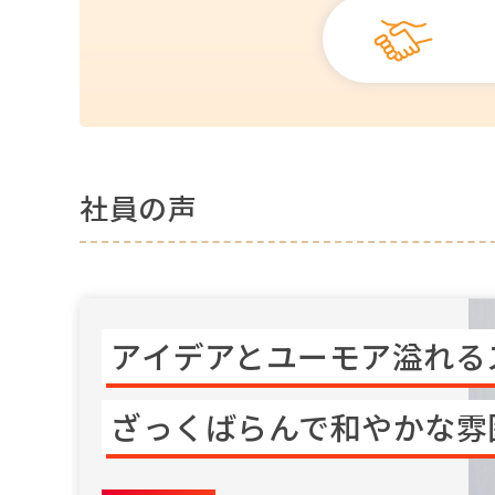
社員の声
アイデアとユーモア溢れる
ざっくばらんで和やかな雰