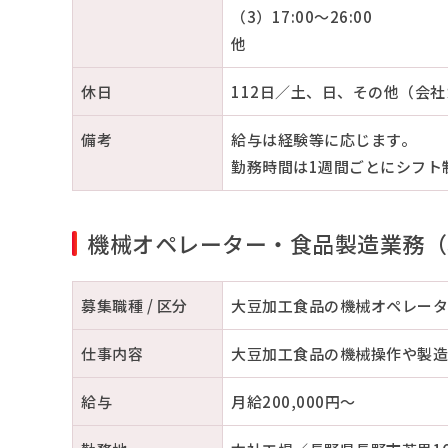
（3）17:00～26:00
他
休日
112日／土、日、その他（会
備考
給与は経験等に応じます。
勤務時間は1週間ごとにシフト
機械オペレーター・食品製造業務（
募集職種 / 区分
大豆加工食品の機械オペレータ
仕事内容
大豆加工食品の機械操作や製造
給与
月給200,000円～