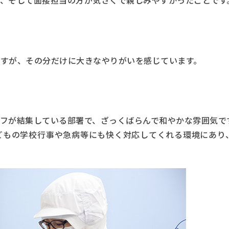
、そして面接担当の方が気さくで親しみやすかったことです
すが、その分だけに大きなやりがいを感じています。
フが結集している部署で、ざっくばらんで和やかな雰囲気で
どもの学校行事や急病等にも快く対応してくれる環境にあり