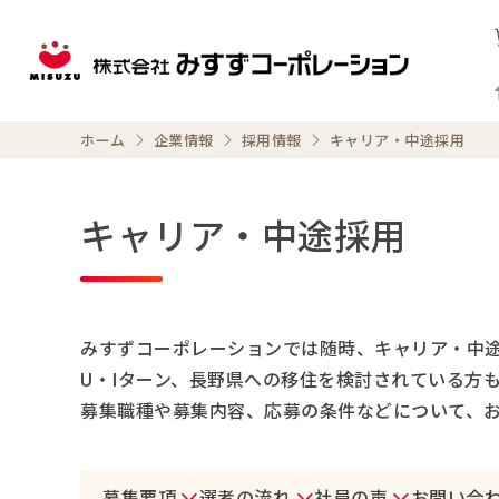
ホーム
企業情報
採用情報
キャリア・中途採用
キャリア・中途採用
みすずコーポレーションでは随時、キャリア・中
U・Iターン、長野県への移住を検討されている方
募集職種や募集内容、応募の条件などについて、
募集要項
選考の流れ
社員の声
お問い合