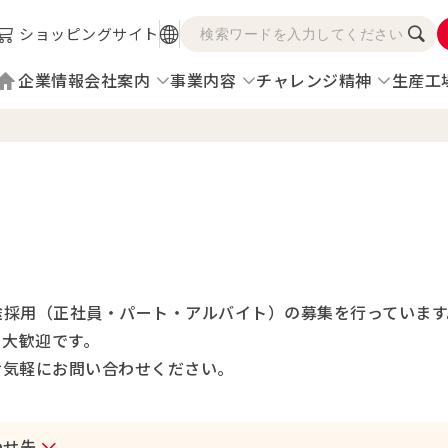
ショッピングサイト
企業情報
会社案内
事業内容
チャレンジ精神
生産工
途採用（正社員・パート・アルバイト）の募集を行っています
も大歓迎です。
お気軽にお問い合わせください。
わせ先