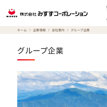
ホーム
企業情報
会社案内
グループ企業
グループ企業