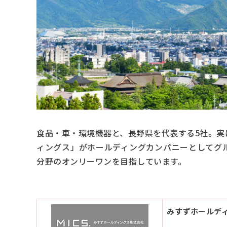
食品・車・環境機器と、長野県を代表する5社。実
ィングス」がホールディングカンパニーとしてグ
分野のオンリーワンを目指しています。
みすずホールデ