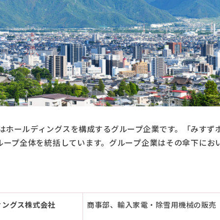
はホールディングスを構成するグループ企業です。「みすず
ループ全体を統括しています。グループ企業はその傘下にお
ィングス株式会社
商事部、輸入家電・除雪用機械の販売