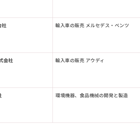
会社
輸入車の販売 メルセデス・ベンツ
式会社
輸入車の販売 アウディ
社
環境機器、食品機械の開発と製造