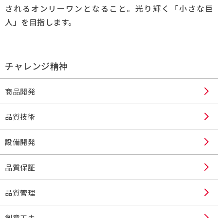
されるオンリーワンとなること。光り輝く「小さな巨
人」を目指します。
チャレンジ精神
商品開発
品質技術
設備開発
品質保証
品質管理
創意工夫