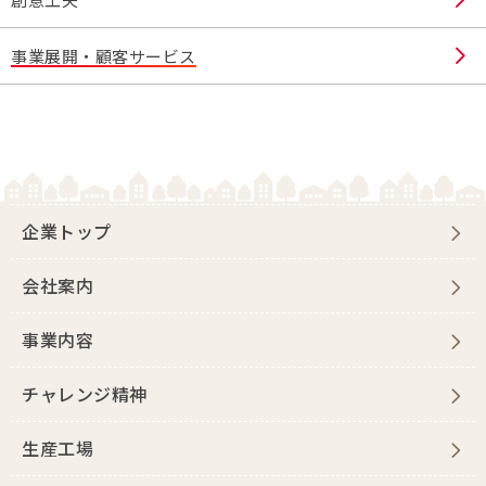
事業展開・顧客サービス
企業トップ
会社案内
事業内容
チャレンジ精神
生産工場