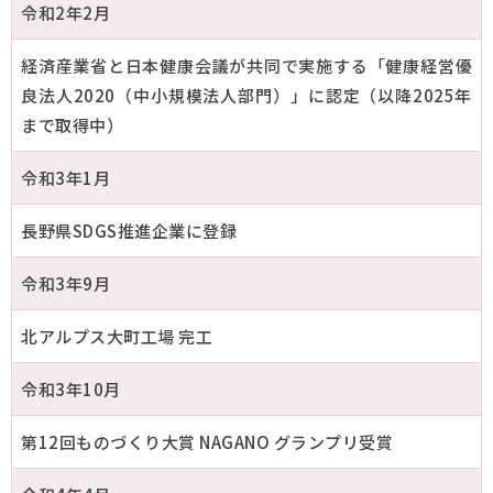
令和2年2月
経済産業省と日本健康会議が共同で実施する「健康経営優
良法人2020（中小規模法人部門）」に認定（以降2025年
まで取得中）
令和3年1月
長野県SDGS推進企業に登録
令和3年9月
北アルプス大町工場 完工
令和3年10月
第12回ものづくり大賞 NAGANO グランプリ受賞