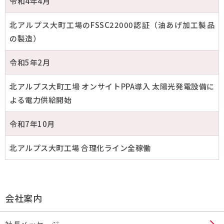
令和4年4月
北アルプス大町工場のFSSC22000認証（油あげ加工製品
の製造）
令和5年2月
北アルプス大町工場 オンサイトPPA導入 太陽光発電設備に
よる電力供給開始
令和7年10月
北アルプス大町工場 合理化ライン全稼働
会社案内