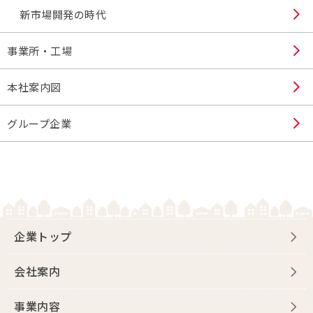
新市場開発の時代
事業所・工場
本社案内図
グループ企業
企業トップ
会社案内
事業内容