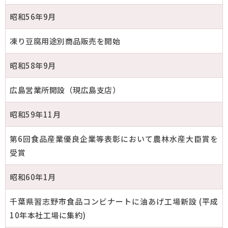
昭和56年9月
凍り豆腐用途別商品販売を開始
昭和58年9月
広島営業所開設（現広島支店）
昭和59年11月
第6回食品産業優良企業等表彰において農林水産大臣賞を
受賞
昭和60年1月
千葉県習志野市食品コンビナートに油あげ工場新設 (平成
10年本社工場に集約)