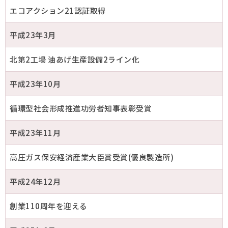
エコアクション21認証取得
平成23年3月
北第2工場 油あげ生産設備2ライン化
平成23年10月
循環型社会形成推進功労者知事表彰受賞
平成23年11月
高圧ガス保安経済産業大臣賞受賞(優良製造所)
平成24年12月
創業110周年を迎える