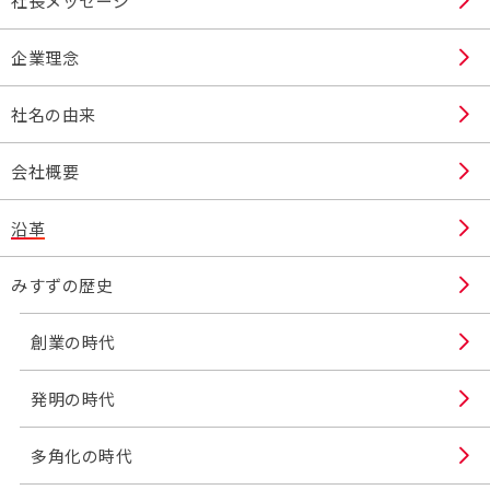
社長メッセージ
企業理念
社名の由来
会社概要
沿革
みすずの歴史
創業の時代
発明の時代
多角化の時代