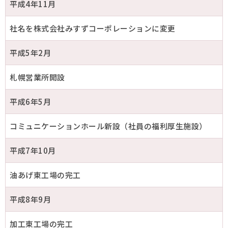
平成4年11月
社名を株式会社みすずコーポレーションに変更
平成5年2月
札幌営業所開設
平成6年5月
コミュニケーションホール新設（社員の福利厚生施設）
平成7年10月
油あげ東工場の完工
平成8年9月
加工東工場の完工