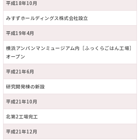
平成18年10月
みすずホールディングス株式会社設立
平成19年4月
横浜アンパンマンミュージアム内［ふっくらごはん工場］
オープン
平成21年6月
研究開発棟の新設
平成21年10月
北第2工場完工
平成21年12月