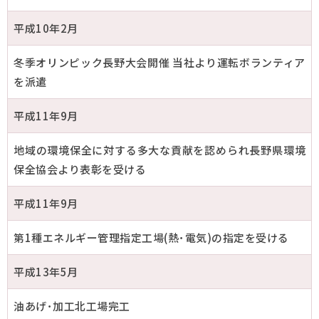
平成10年2月
冬季オリンピック長野大会開催 当社より運転ボランティア
を派遣
平成11年9月
地域の環境保全に対する多大な貢献を認められ長野県環境
保全協会より表彰を受ける
平成11年9月
第1種エネルギー管理指定工場(熱･電気)の指定を受ける
平成13年5月
油あげ･加工北工場完工