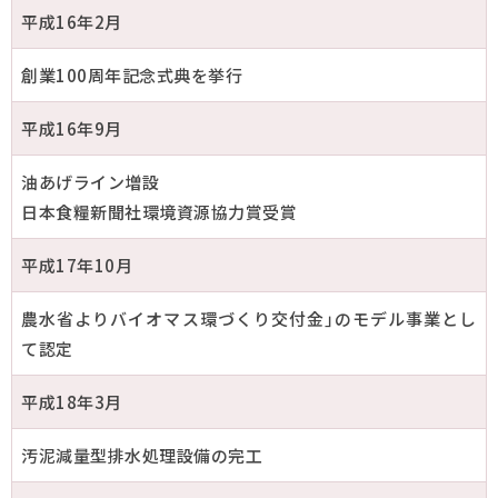
平成16年2月
創業100周年記念式典を挙行
平成16年9月
油あげライン増設
日本食糧新聞社環境資源協力賞受賞
平成17年10月
農水省よりバイオマス環づくり交付金｣のモデル事業とし
て認定
平成18年3月
汚泥減量型排水処理設備の完工