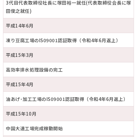
3代目代表取締役社長に塚田裕一就任(代表取締役会長に塚
田俊之就任)
平成14年6月
凍り豆腐工場のIS09001認証取得（令和4年6月返上）
平成15年3月
高効率排水処理設備の完工
平成15年4月
油あげ･加工工場のIS09001認証取得（令和4年6月返上）
平成15年10月
中国大連工場完成稼動開始