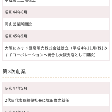
昭和44年8月
岡山営業所開設
昭和45年5月
大阪にみすゞ豆腐販売株式会社設立（平成4年11月(株)み
すずコーポレーションヘ統合し大阪支店として開設）
第3次創業
昭和47年5月
2代目代表取締役社長に塚田俊之就任